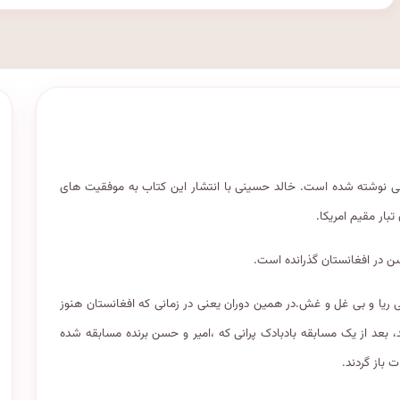
یسی نوشته شده است. خالد حسینی با انتشار این کتاب به موفقیت های
ار مقیم امریکا.
ن در افغانستان گذرانده است.
ا و بی غل و غش.در همین دوران یعنی در زمانی که افغانستان هنوز
د، بعد از یک مسابقه بادبادک پرانی که ،امیر و حسن برنده مسابقه شده
 باز گردند.