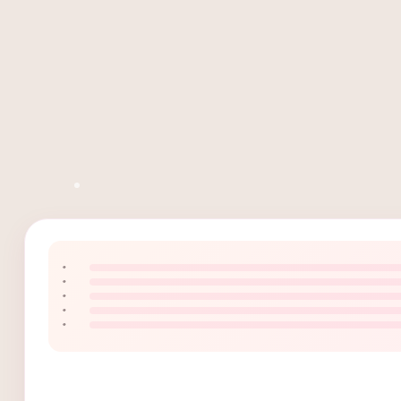
۰
۰
۰
۰
۰