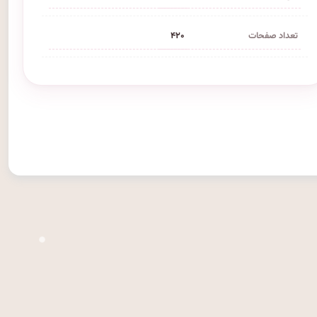
تعداد صفحات
۴۲۰