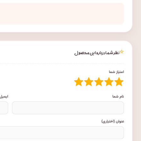
⭐
نظر شما درباره این محصول
امتیاز شما
نام شما
ایمیل
عنوان (اختیاری)