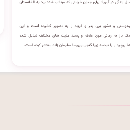
سال زندگی در آمریکا برای جبران خیانتی که مرتکب شده بود به افغانستان
،دوستی و عشق بین پدر و فرزند را به تصویر کشیده است و این
ک باز به رمانی مورد علاقه و پسند ملیت های مختلف تبدیل شده
ها پیچید را با ترجمه زیبا گنجی وپریسا سلیمان زاده منتشر کرده است.