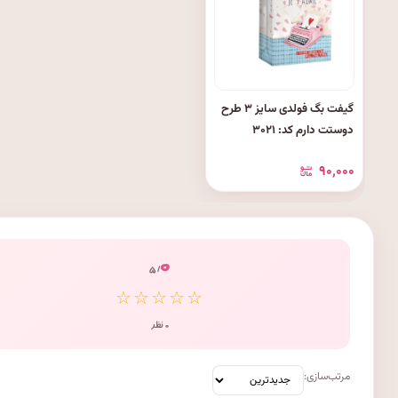
گیفت بگ فولدی سایز ۳ طرح
دوستت دارم کد: ۳۰۲۱
۹۰٬۰۰۰
۰
/ ۵
☆☆☆☆☆
۰ نظر
مرتب‌سازی: