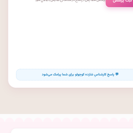
 ثبت پرسش
پرسش شما پس از پاسخ کارشناسان نمایش داده می‌شود.