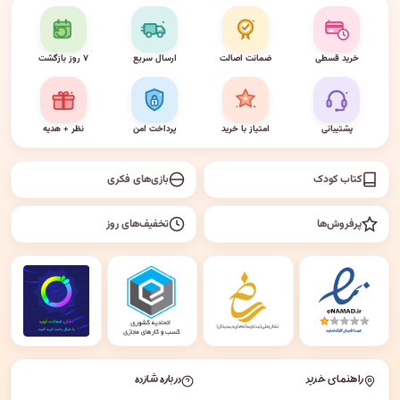
خرید قسطی
ضمانت اصالت
ارسال سریع
۷ روز بازگشت
پشتیبانی
امتیاز با خرید
پرداخت امن
نظر + هدیه
کتاب کودک
بازی‌های فکری
پرفروش‌ها
تخفیف‌های روز
راهنمای خرید
درباره شازده