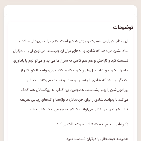
توضیحات
این کتاب درباره‌ی اهمیت و ارزش شادی است. کتاب با تصویرهای ساده و
شاد نشان می‌دهد که شادی و راه‌های بیان آن چیست، می‌توان آن را با دیگران
قسمت کرد و ناراحتی و غم هم گاهی به سراغ ما می‌آید و می‌توانیم با یادآوری
خاطرات خوب و شاد، حال‌مان را خوب کنیم. کتاب می‌خواهد تا کودکان از
یکدیگر بپرسند که شادی را چه‌طور توصیف و تعریف می‌کنند و دنیای
پیرامون‌شان را بهتر بشناسند. همچنین این کتاب به بزرگسالان هم کمک
می‌کند تا بتوانند شادی را برای خردسالان با واژه‌ها و کارهای زیبایی تعریف
کنند. خواندن این کتاب می‌تواند یک تجربه جمعی لذت‌بخش باشد.
«کارهایی انجام بده که شاد و خوشحالت می‌کند.
همیشه خوشحالی با دیگران قسمت کنید.