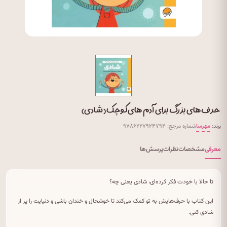
حرف های بزرگ برای آدم های کوچک (شادی)
برند:
مهرسا
شماره مرجع: ۹۷۸۶۲۲۷۹۲۴۷۹۴
معرفی
مشخصات
نظرات
پرسش‌ها
تا حالا با خودت فکر کرده‌ای، شادی یعنی چه؟
این کتاب با حرف‌هایش به تو کمک می‌کند تا خوشحال و خندان باشی و دنیایت را پر از
شادی کنی.