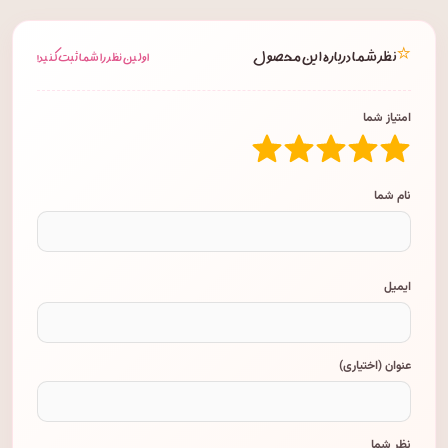
⭐
نظر شما درباره این محصول
اولین نظر را شما ثبت کنید!
امتیاز شما
نام شما
ایمیل
عنوان (اختیاری)
نظر شما