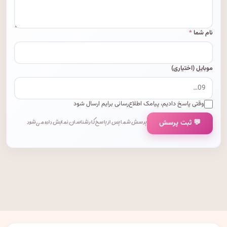
نام شما
*
موبایل (اختیاری)
وقتی پاسخ دادیم، پیامک اطلاع‌رسانی برایم ارسال شود
💬 ثبت پرسش
پرسش شما پس از پاسخ کارشناسان نمایش داده می‌شود.