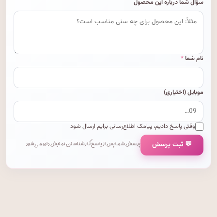
سؤال شما درباره این محصول
نام شما
*
موبایل (اختیاری)
وقتی پاسخ دادیم، پیامک اطلاع‌رسانی برایم ارسال شود
💬 ثبت پرسش
پرسش شما پس از پاسخ کارشناسان نمایش داده می‌شود.