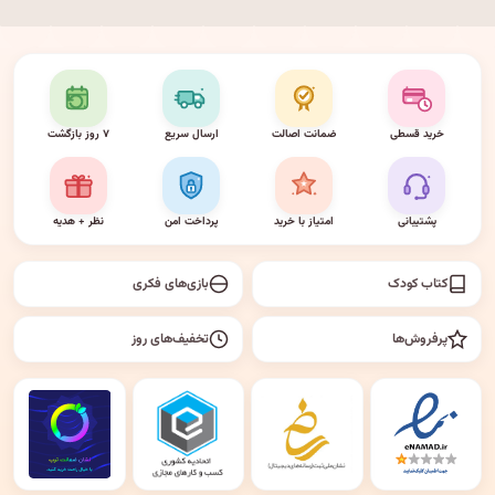
خرید قسطی
ضمانت اصالت
ارسال سریع
۷ روز بازگشت
پشتیبانی
امتیاز با خرید
پرداخت امن
نظر + هدیه
کتاب کودک
بازی‌های فکری
پرفروش‌ها
تخفیف‌های روز