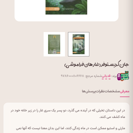
جان کریستوفر (غارهای فراموشی)
برند:
قدیانی
شماره مرجع: ۹۷۸۶۰۰۰۸۰۶۶۶۸
معرفی
مشخصات
نظرات
پرسش‌ها
در این داستان تخیلی که در آینده می گذرد، دو پسر یک سری غار را در زیر خانه خود در
ماه کشف می کنند.
مارتی و استیو ممکن است در ماه زندگی کنند، اما این بدان معنا نیست که آنها نمی