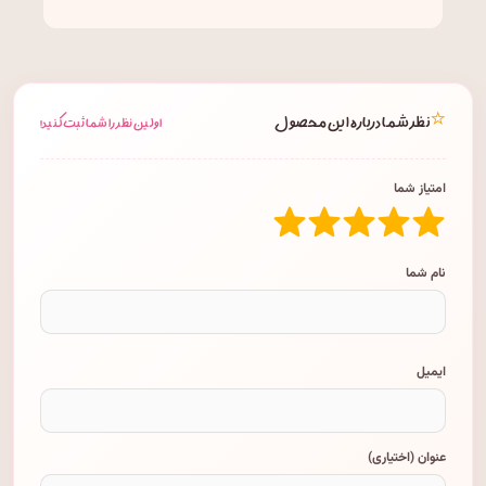
⭐
نظر شما درباره این محصول
اولین نظر را شما ثبت کنید!
امتیاز شما
نام شما
ایمیل
عنوان (اختیاری)