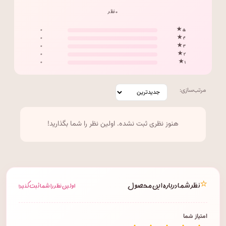
۰ نظر
۰
۵ ★
۰
۴ ★
۰
۳ ★
۰
۲ ★
۰
۱ ★
مرتب‌سازی:
هنوز نظری ثبت نشده. اولین نظر را شما بگذارید!
⭐
نظر شما درباره این محصول
اولین نظر را شما ثبت کنید!
امتیاز شما