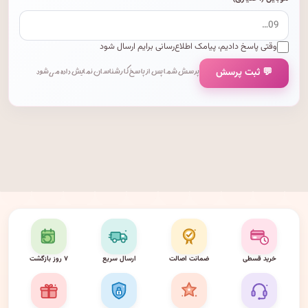
وقتی پاسخ دادیم، پیامک اطلاع‌رسانی برایم ارسال شود
💬 ثبت پرسش
پرسش شما پس از پاسخ کارشناسان نمایش داده می‌شود.
خرید قسطی
ضمانت اصالت
ارسال سریع
۷ روز بازگشت