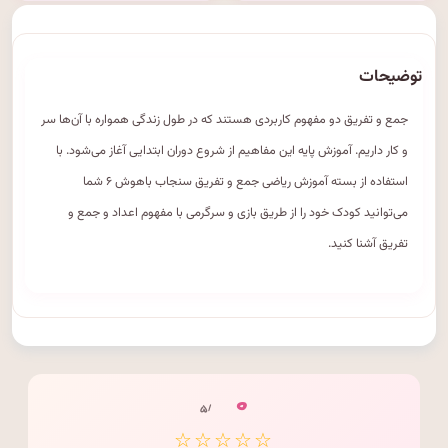
توضیحات
جمع و تفریق دو مفهوم کاربردی هستند که در طول زندگی همواره با آن‌ها سر
و کار داریم. آموزش پایه این مفاهیم از شروع دوران ابتدایی آغاز می‌شود. با
استفاده از بسته آموزش ریاضی جمع و تفریق سنجاب باهوش ۶ شما
می‌توانید کودک خود را از طریق بازی و سرگرمی با مفهوم اعداد و جمع و
تفریق آشنا کنید.
۰
/ ۵
☆☆☆☆☆