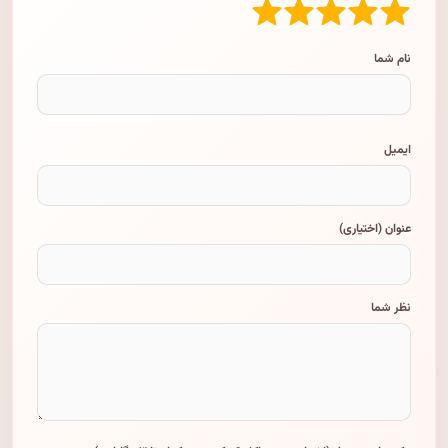
نام شما
ایمیل
عنوان (اختیاری)
نظر شما