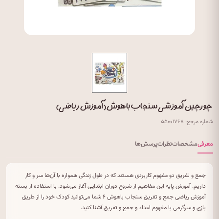
چورچین آموزشی سنجاب باهوش (آموزش ریاضی)
شماره مرجع: ۵۵۰۰۱۷۶۸
معرفی
مشخصات
نظرات
پرسش‌ها
جمع و تفریق دو مفهوم کاربردی هستند که در طول زندگی همواره با آن‌ها سر و کار
داریم. آموزش پایه این مفاهیم از شروع دوران ابتدایی آغاز می‌شود. با استفاده از بسته
آموزش ریاضی جمع و تفریق سنجاب باهوش ۶ شما می‌توانید کودک خود را از طریق
بازی و سرگرمی با مفهوم اعداد و جمع و تفریق آشنا کنید.