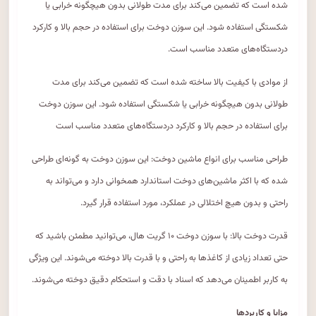
شده است که تضمین می‌کند برای مدت طولانی بدون هیچگونه خرابی یا
شکستگی استفاده شود. این سوزن دوخت برای استفاده در حجم بالا و کارکرد
دردستگاه‌های متعدد مناسب است.
از موادی با کیفیت بالا ساخته شده است که تضمین می‌کند برای مدت
طولانی بدون هیچگونه خرابی یا شکستگی استفاده شود. این سوزن دوخت
برای استفاده در حجم بالا و کارکرد دردستگاه‌های متعدد مناسب است
طراحی مناسب برای انواع ماشین دوخت: این سوزن دوخت به گونه‌ای طراحی
شده که با اکثر ماشین‌های دوخت استاندارد همخوانی دارد و می‌تواند به
راحتی و بدون هیچ اختلالی در عملکرد، مورد استفاده قرار گیرد.
قدرت دوخت بالا: با سوزن دوخت ۱۰ گریت هال، می‌توانید مطمئن باشید که
حتی تعداد زیادی از کاغذها به راحتی و با قدرت بالا دوخته می‌شوند. این ویژگی
به کاربر اطمینان می‌دهد که اسناد با دقت و استحکام دقیق دوخته می‌شوند.
مزایا و کاربردها