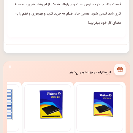
قیمت مناسب در دسترس است و می‌تواند به یکی از ابزارهای ضروری محیط
کاری شما تبدیل شود. همین حالا اقدام به خرید کنید و بهره‌وری و نظم را به
فضای کار خود بیفزایید!
این‌ها را معمولاً با هم می‌خرند