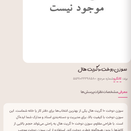
سوزن دوخت ۱۰ گریت هال
برند:
کانگرو
شماره مرجع: ۵۵۹۱۰۲۲۲۹۸۵۸۰
معرفی
مشخصات
نظرات
پرسش‌ها
سوزن دوخت ۱۰ گریت هال یکی از بهترین انتخاب‌ها برای دفتر کار یا خانه شماست. این
سوزن دوخت با کیفیت بالا، برای مدیریت و دسته‌بندی اسناد و مدارک شما ایده‌آل
است. با طراحی مقاوم، سوزن دوخت ۱۰ گریت هال به راحتی می‌تواند حجم بالایی از
کاغذها را بدون هیچ‌گونه خطری دوخت کند. استفاده از این سوزن دوخت موجب