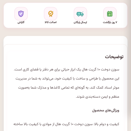
۷ روز بازگشت
ارسال رایگان
اصالت کالا
گارانتی
توضیحات
سوزن دوخت ۱۰ گریت هال یک ابزار حیاتی برای هر دفتر یا فضای کاری است.
این محصول با طراحی و ساخت با کیفیت خود، می‌تواند به شما در مدیریت
موثر اسناد کمک کند، به گونه‌ای که تمامی کاغذها و مدارک شما به‌صورت
منظم و ایمن دسته‌بندی شوند.
ویژگی‌های محصول
کیفیت و دوام بالا: سوزن دوخت ۱۰ گریت هال از موادی با کیفیت بالا ساخته