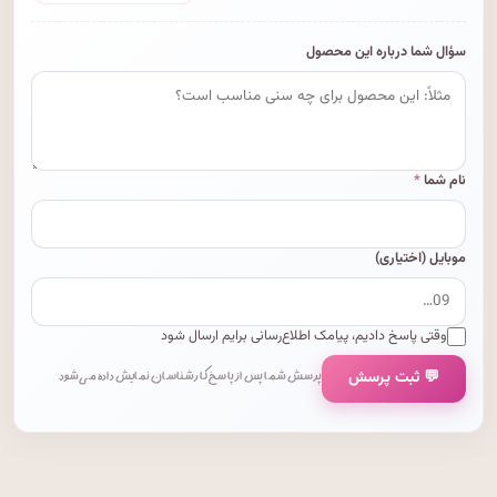
سؤال شما درباره این محصول
نام شما
*
موبایل (اختیاری)
وقتی پاسخ دادیم، پیامک اطلاع‌رسانی برایم ارسال شود
💬 ثبت پرسش
پرسش شما پس از پاسخ کارشناسان نمایش داده می‌شود.