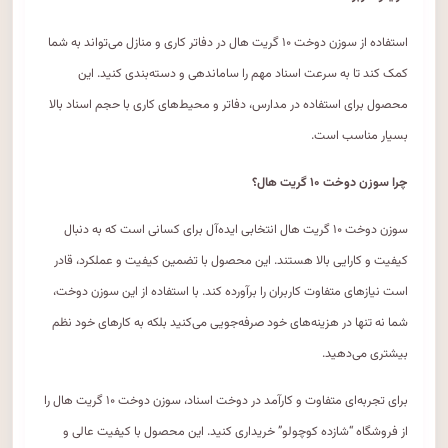
استفاده از سوزن دوخت ۱۰ گریت هال در دفاتر کاری و منازل می‌تواند به شما
کمک کند تا به سرعت اسناد مهم را ساماندهی و دسته‌بندی کنید. این
محصول برای استفاده در مدارس، دفاتر و محیط‌های کاری با حجم اسناد بالا
بسیار مناسب است.
چرا سوزن دوخت ۱۰ گریت هال؟
سوزن دوخت ۱۰ گریت هال انتخابی ایده‌آل برای کسانی است که به دنبال
کیفیت و کارایی بالا هستند. این محصول با تضمین کیفیت و عملکرد، قادر
است نیازهای متفاوت کاربران را برآورده کند. با استفاده از این سوزن دوخت،
شما نه تنها در هزینه‌های خود صرفه‌جویی می‌کنید بلکه به کارهای خود نظم
بیشتری می‌دهید.
برای تجربه‌ای متفاوت و کارآمد در دوخت اسناد، سوزن دوخت ۱۰ گریت هال را
از فروشگاه “شازده کوچولو” خریداری کنید. این محصول با کیفیت عالی و