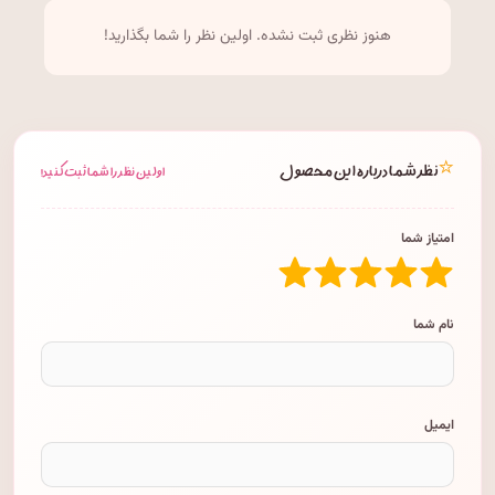
هنوز نظری ثبت نشده. اولین نظر را شما بگذارید!
⭐
نظر شما درباره این محصول
اولین نظر را شما ثبت کنید!
امتیاز شما
نام شما
ایمیل