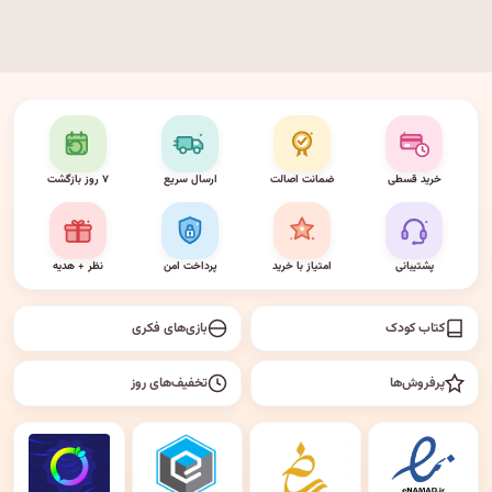
خرید قسطی
ضمانت اصالت
ارسال سریع
۷ روز بازگشت
پشتیبانی
امتیاز با خرید
پرداخت امن
نظر + هدیه
کتاب کودک
بازی‌های فکری
پرفروش‌ها
تخفیف‌های روز