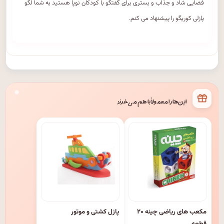
فضایی شاد و جذاب و بستری برای گفتگو با کودکان نوپا هستید به شما لگو
پازلی کوریگو را پیشنهاد می کنم.
این‌ها را معمولاً با هم می‌خرند
مکعب های ریاضی چینه ۲۰
پازل کشتی و موتور