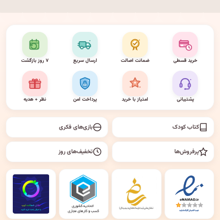
خرید قسطی
ضمانت اصالت
ارسال سریع
۷ روز بازگشت
پشتیبانی
امتیاز با خرید
پرداخت امن
نظر + هدیه
کتاب کودک
بازی‌های فکری
پرفروش‌ها
تخفیف‌های روز