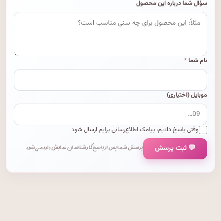
سؤال شما درباره این محصول
نام شما
*
موبایل (اختیاری)
وقتی پاسخ دادیم، پیامک اطلاع‌رسانی برایم ارسال شود
💬 ثبت پرسش
پرسش شما پس از پاسخ کارشناسان نمایش داده می‌شود.