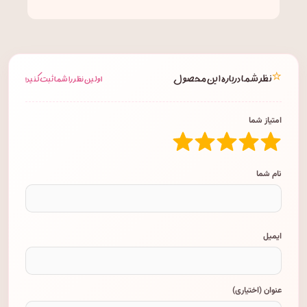
⭐
نظر شما درباره این محصول
اولین نظر را شما ثبت کنید!
امتیاز شما
نام شما
ایمیل
عنوان (اختیاری)