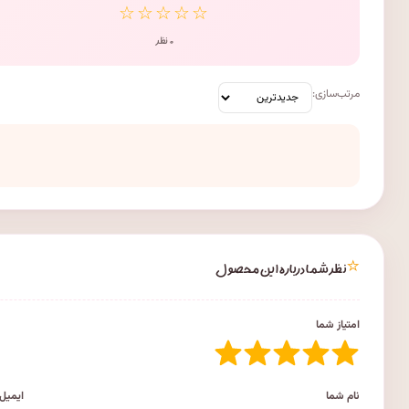
☆☆☆☆☆
۰ نظر
مرتب‌سازی:
⭐
نظر شما درباره این محصول
امتیاز شما
نام شما
ایمیل