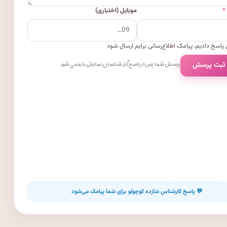
*
موبایل (اختیاری)
پاسخ دادیم، پیامک اطلاع‌رسانی برایم ارسال شود
 ثبت پرسش
پرسش شما پس از پاسخ کارشناسان نمایش داده می‌شود.