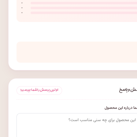
۰
۰
۰
ش و پاسخ
اولین پرسش را شما بپرسید!
ا درباره این محصول