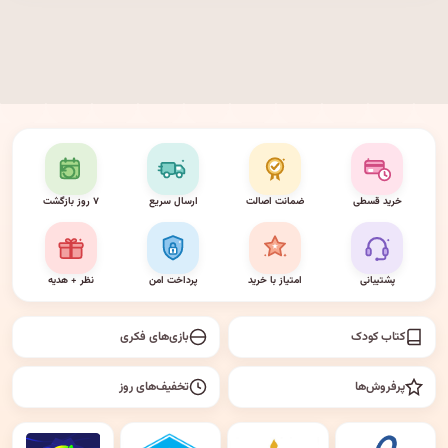
خرید قسطی
ضمانت اصالت
ارسال سریع
۷ روز بازگشت
پشتیبانی
امتیاز با خرید
پرداخت امن
نظر + هدیه
کتاب کودک
بازی‌های فکری
پرفروش‌ها
تخفیف‌های روز