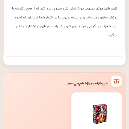
کارت بازی موتور بصورت دو تا شش نفره میتوان بازی کرد که از جنس گلاسه با
روکش سلفون می‌باشد و در بسته بندی زیبا در اختیار شما قرار دارد که نحوه
بازی با قراردادن گوشی خود جلوی کیو ار کد راهنمای بازی در اختیار شما قرار
میگیرد.
این‌ها را معمولاً با هم می‌خرند