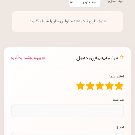
مرتب‌سازی:
هنوز نظری ثبت نشده. اولین نظر را شما بگذارید!
⭐
نظر شما درباره این محصول
اولین نظر را شما ثبت کنید!
امتیاز شما
نام شما
ایمیل