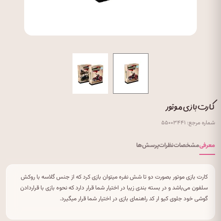
کارت بازی موتور
شماره مرجع: ۵۵۰۰۳۴۴۱
معرفی
مشخصات
نظرات
پرسش‌ها
کارت بازی موتور بصورت دو تا شش نفره میتوان بازی کرد که از جنس گلاسه با روکش
سلفون می‌باشد و در بسته بندی زیبا در اختیار شما قرار دارد که نحوه بازی با قراردادن
گوشی خود جلوی کیو ار کد راهنمای بازی در اختیار شما قرار میگیرد.