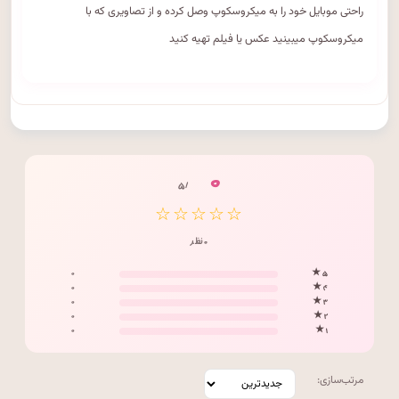
راحتی موبایل خود را به میکروسکوپ وصل کرده و از تصاویری که با
میکروسکوپ میبینید عکس یا فیلم تهیه کنید
۰
/ ۵
☆☆☆☆☆
۰ نظر
۰
۵ ★
۰
۴ ★
۰
۳ ★
۰
۲ ★
۰
۱ ★
مرتب‌سازی: