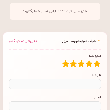
هنوز نظری ثبت نشده. اولین نظر را شما بگذارید!
⭐
نظر شما درباره این محصول
اولین نظر را شما ثبت کنید!
امتیاز شما
نام شما
ایمیل