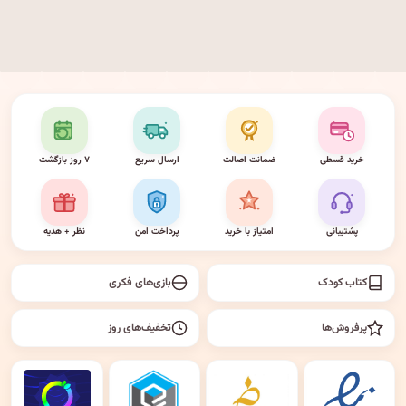
خرید قسطی
ضمانت اصالت
ارسال سریع
۷ روز بازگشت
پشتیبانی
امتیاز با خرید
پرداخت امن
نظر + هدیه
کتاب کودک
بازی‌های فکری
پرفروش‌ها
تخفیف‌های روز