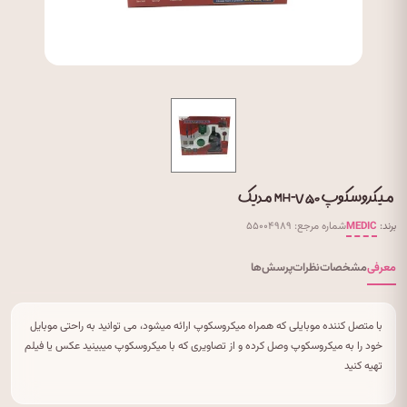
میکروسکوپ MH-۷۵۰ مدیک
برند:
MEDIC
شماره مرجع: ۵۵۰۰۴۹۸۹
معرفی
مشخصات
نظرات
پرسش‌ها
با متصل کننده موبایلی که همراه میکروسکوپ ارائه میشود، می توانید به راحتی موبایل
خود را به میکروسکوپ وصل کرده و از تصاویری که با میکروسکوپ میبینید عکس یا فیلم
تهیه کنید