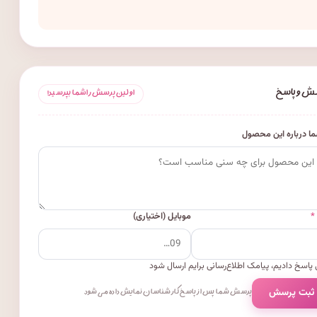
ش و پاسخ
اولین پرسش را شما بپرسید!
ا درباره این محصول
*
موبایل (اختیاری)
پاسخ دادیم، پیامک اطلاع‌رسانی برایم ارسال شود
 ثبت پرسش
پرسش شما پس از پاسخ کارشناسان نمایش داده می‌شود.