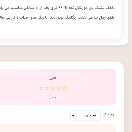
دلقک پشتک زن موزیکال کد: ۶۶۳B
دارای چراغ نیز می باشد. رنگارنگ بودن بدنه با رنگ های جذاب و کارایی 
۰
/ ۵
☆☆☆☆☆
۰ نظر
مرتب‌سازی: