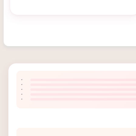
۰
۰
۰
۰
۰