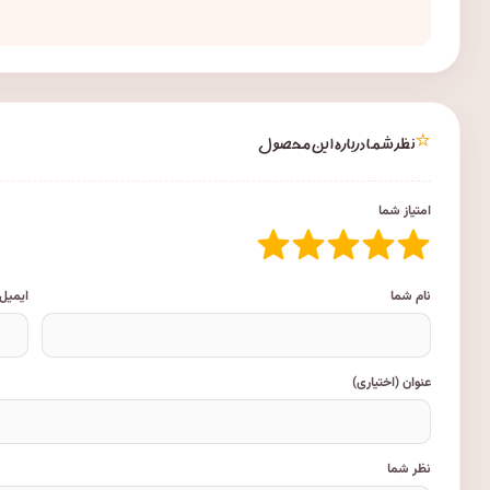
⭐
نظر شما درباره این محصول
امتیاز شما
نام شما
ایمیل
عنوان (اختیاری)
نظر شما