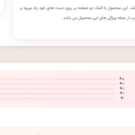
 برای بعد از ۳ سالگی مناسب می باشد. این محصول با کمک دو صفحه بر روی دست های خود راه میرود و
جالب از جمله ویژگی های این محصول می باشد.
۵ ★
۴ ★
۳ ★
۲ ★
۱ ★