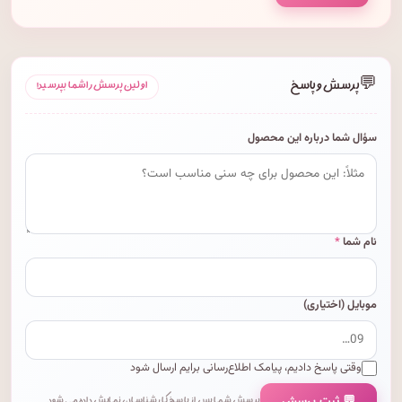
💬
پرسش و پاسخ
اولین پرسش را شما بپرسید!
سؤال شما درباره این محصول
نام شما
*
موبایل (اختیاری)
وقتی پاسخ دادیم، پیامک اطلاع‌رسانی برایم ارسال شود