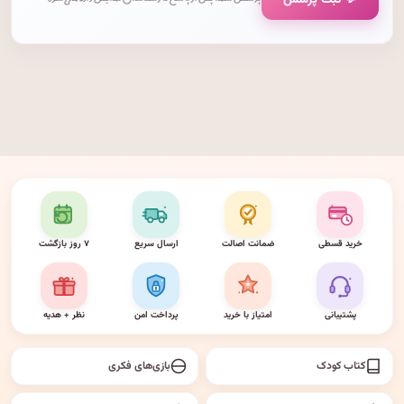
💬 ثبت پرسش
پرسش شما پس از پاسخ کارشناسان نمایش داده می‌شود.
خرید قسطی
ضمانت اصالت
ارسال سریع
۷ روز بازگشت
پشتیبانی
امتیاز با خرید
پرداخت امن
نظر + هدیه
کتاب کودک
بازی‌های فکری