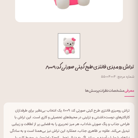
تراش رومیزی فانتزی طرح کیتی صورتی کد: ۸۰۰۹
شماره مرجع: ۵۵۰۰۴۰۰۴
معرفی
مشخصات
نظرات
پرسش‌ها
تراش رومیزی فانتزی طرح کیتی صورتی کد: ۸۰۰۹ یک انتخاب بی‌نظیر برای طرفداران
کاراکترهای دوست‌داشتنی و تزئینی در محیط‌های تحصیلی و کاری است. این تراش با
طراحی جذاب و رنگ صورتی شاداب، هر میز تحریری را به فضایی پر از لطافت و زیبایی
تبدیل می‌کند. علاوه بر ظاهری جذاب، عملکرد این تراش نیز بی‌همتا است و به سادگی
نیازهای شما را برآورده می‌سازد. اگر به دنبال تحولی کوچک اما موثر در محیط کاری یا