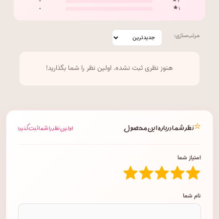
۰
۲ ★
۰
۱ ★
مرتب‌سازی:
هنوز نظری ثبت نشده. اولین نظر را شما بگذارید!
⭐
نظر شما درباره این محصول
اولین نظر را شما ثبت کنید!
امتیاز شما
نام شما