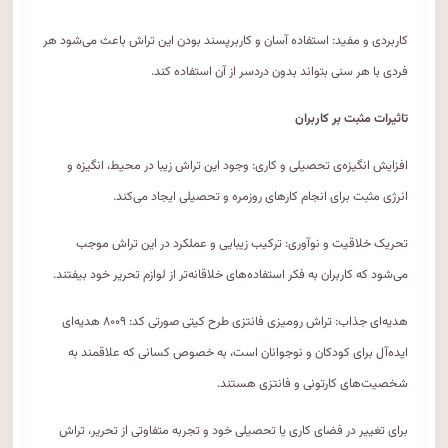
کاربردی و مفید: استفاده آسان و کاربرپسند بودن این تراش باعث می‌شود هر
فردی با هر سنی بتواند بدون دردسر از آن استفاده کند.
تاثیرات مثبت بر کاربران
افزایش انگیزه‌ی تحصیلی و کاری: وجود این تراش زیبا در محیط، انگیزه و
انرژی مثبت برای انجام کارهای روزمره و تحصیلی ایجاد می‌کند.
تحریک خلاقیت و نوآوری: ترکیب زیبایی و عملکرد در این تراش موجب
می‌شود که کاربران به فکر استفاده‌های خلاقانه‌تر از لوازم تحریر خود بیفتند.
هدیه‌ای جذاب: تراش رومیزی فانتزی طرح کیتی صورتی کد: ۸۰۰۹ هدیه‌ای
ایده‌آل برای کودکان و نوجوانان است، به خصوص کسانی که علاقمند به
شخصیت‌های کارتونی و فانتزی هستند.
برای تغییر در فضای کاری یا تحصیلی خود و تجربه متفاوتی از تحریر، تراش