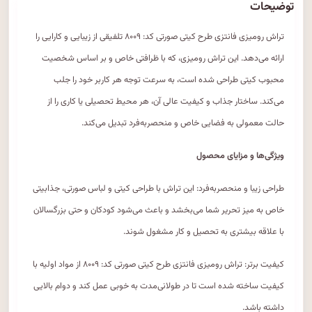
توضیحات
تراش رومیزی فانتزی طرح کیتی صورتی کد: ۸۰۰۹ تلفیقی از زیبایی و کارایی را
ارائه می‌دهد. این تراش رومیزی، که با ظرافتی خاص و بر اساس شخصیت
محبوب کیتی طراحی شده است، به سرعت توجه هر کاربر خود را جلب
می‌کند. ساختار جذاب و کیفیت عالی آن، هر محیط تحصیلی یا کاری را از
حالت معمولی به فضایی خاص و منحصربه‌فرد تبدیل می‌کند.
ویژگی‌ها و مزایای محصول
طراحی زیبا و منحصربه‌فرد: این تراش با طراحی کیتی و لباس صورتی، جذابیتی
خاص به میز تحریر شما می‌بخشد و باعث می‌شود کودکان و حتی بزرگسالان
با علاقه بیشتری به تحصیل و کار مشغول شوند.
کیفیت برتر: تراش رومیزی فانتزی طرح کیتی صورتی کد: ۸۰۰۹ از مواد اولیه با
کیفیت ساخته شده است تا در طولانی‌مدت به خوبی عمل کند و دوام بالایی
داشته باشد.