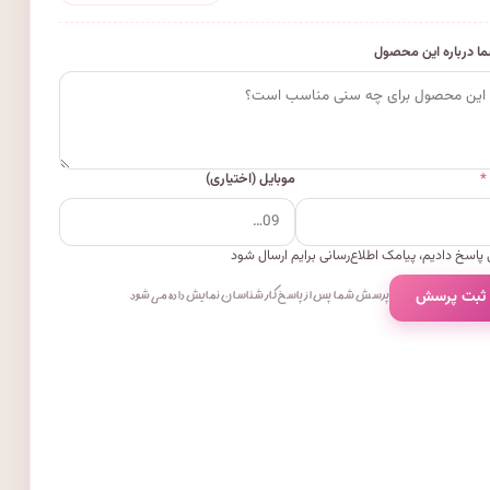
ا درباره این محصول
*
موبایل (اختیاری)
پاسخ دادیم، پیامک اطلاع‌رسانی برایم ارسال شود
 ثبت پرسش
پرسش شما پس از پاسخ کارشناسان نمایش داده می‌شود.