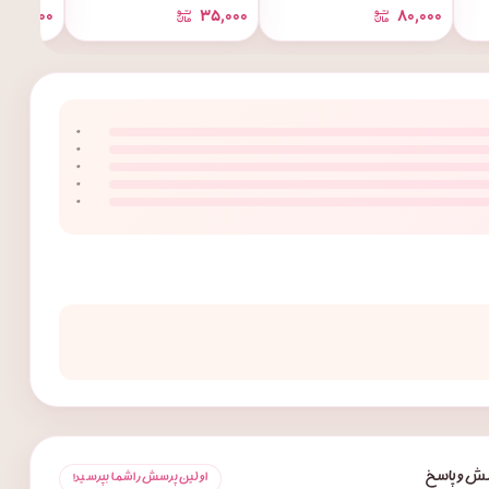
۳۵٬۰۰۰
۳۵٬۰۰۰
۸۰٬۰۰۰
۰
۰
۰
۰
۰
ش و پاسخ
اولین پرسش را شما بپرسید!