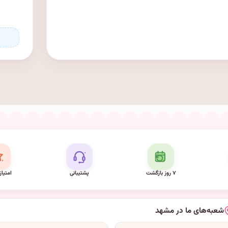
۷ روز بازگشت
پشتیبانی
امتیاز
شعبه‌های ما در مشهد