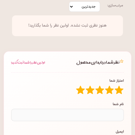
مرتب‌سازی:
هنوز نظری ثبت نشده. اولین نظر را شما بگذارید!
⭐
نظر شما درباره این محصول
اولین نظر را شما ثبت کنید!
امتیاز شما
نام شما
ایمیل