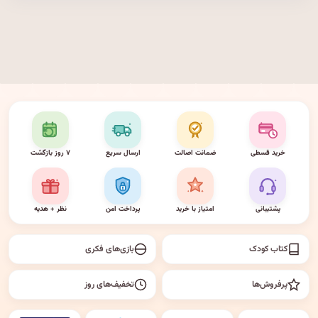
خرید قسطی
ضمانت اصالت
ارسال سریع
۷ روز بازگشت
پشتیبانی
امتیاز با خرید
پرداخت امن
نظر + هدیه
کتاب کودک
بازی‌های فکری
پرفروش‌ها
تخفیف‌های روز