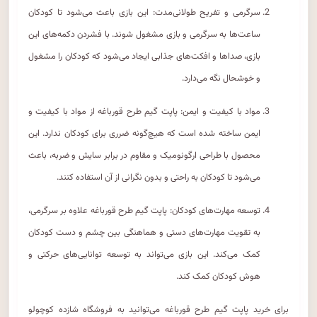
سرگرمی و تفریح طولانی‌مدت: این بازی باعث می‌شود تا کودکان
ساعت‌ها به سرگرمی و بازی مشغول شوند. با فشردن دکمه‌های این
بازی، صداها و افکت‌های جذابی ایجاد می‌شود که کودکان را مشغول
و خوشحال نگه می‌دارد.
مواد با کیفیت و ایمن: پاپت گیم طرح قورباغه از مواد با کیفیت و
ایمن ساخته شده است که هیچ‌گونه ضرری برای کودکان ندارد. این
محصول با طراحی ارگونومیک و مقاوم در برابر سایش و ضربه، باعث
می‌شود تا کودکان به راحتی و بدون نگرانی از آن استفاده کنند.
توسعه مهارت‌های کودکان: پاپت گیم طرح قورباغه علاوه بر سرگرمی،
به تقویت مهارت‌های دستی و هماهنگی بین چشم و دست کودکان
کمک می‌کند. این بازی می‌تواند به توسعه توانایی‌های حرکتی و
هوش کودکان کمک کند.
برای خرید پاپت گیم طرح قورباغه می‌توانید به فروشگاه شازده کوچولو