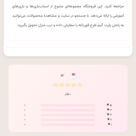
مراجعه کنید. این فروشگاه مجموعه‌ای متنوع از اسباب‌بازی‌ها و بازی‌های
آموزشی را ارائه می‌دهد. با جستجو در سایت و مشاهده محصولات، می‌توانید
به راحتی پاپت گیم طرح قورباغه را سفارش داده و درب منزل تحویل بگیرید.
۰
/ ۵
☆☆☆☆☆
۰ نظر
۰
۵ ★
۰
۴ ★
۰
۳ ★
۰
۲ ★
۰
۱ ★