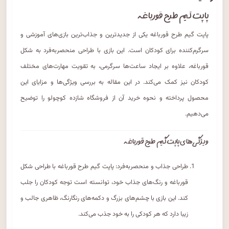
پاپت گیم طرح قورباغه
پاپت گیم طرح قورباغه یکی از جدیدترین و جذاب‌ترین بازی‌های آموزشی و
سرگرم‌کننده برای کودکان است. این بازی با طراحی منحصربه‌فرد به شکل
قورباغه، علاوه بر ایجاد ساعت‌ها سرگرمی، به تقویت مهارت‌های مختلف
کودکان نیز کمک می‌کند. در این مقاله به بررسی ویژگی‌ها و مزایای این
محصول پرداخته و نحوه خرید آن از فروشگاه شازده کوچولو را توضیح
می‌دهیم.
ویژگی‌های پاپت گیم طرح قورباغه
طراحی جذاب و منحصربه‌فرد: پاپت گیم طرح قورباغه با طراحی شکل
قورباغه و رنگ‌های جذاب خود، توانسته است توجه کودکان را جلب
کند. این بازی با چشم‌های بزرگ و دکمه‌های رنگارنگ، ظاهری جالب و
زیبا دارد که هر کودکی را به خود جذب می‌کند.