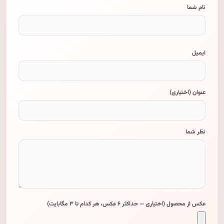
نام شما
ایمیل
عنوان (اختیاری)
نظر شما
عکس از محصول (اختیاری — حداکثر ۶ عکس، هر کدام تا ۳ مگابایت)