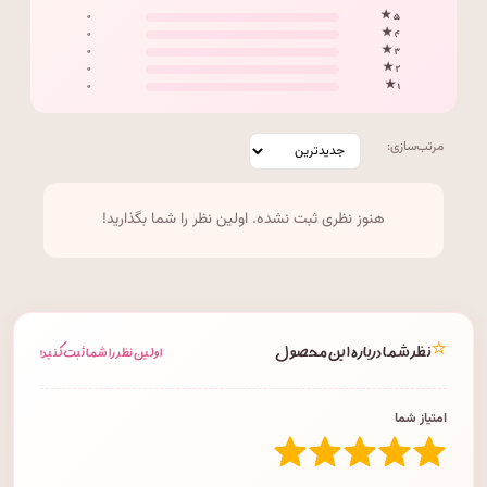
۰
۵ ★
۰
۴ ★
۰
۳ ★
۰
۲ ★
۰
۱ ★
مرتب‌سازی:
هنوز نظری ثبت نشده. اولین نظر را شما بگذارید!
⭐
نظر شما درباره این محصول
اولین نظر را شما ثبت کنید!
امتیاز شما