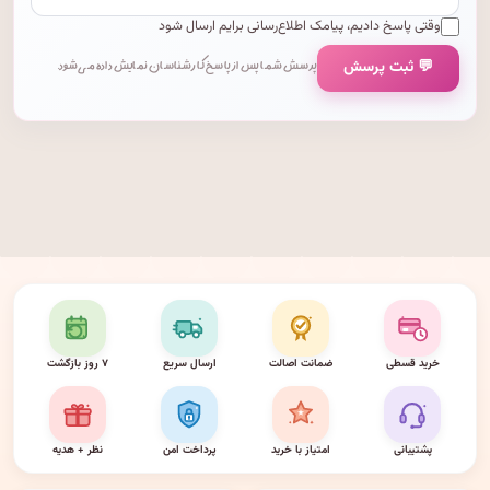
وقتی پاسخ دادیم، پیامک اطلاع‌رسانی برایم ارسال شود
💬 ثبت پرسش
پرسش شما پس از پاسخ کارشناسان نمایش داده می‌شود.
خرید قسطی
ضمانت اصالت
ارسال سریع
۷ روز بازگشت
پشتیبانی
امتیاز با خرید
پرداخت امن
نظر + هدیه