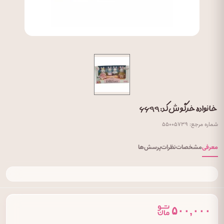
خانواده خرگوش کد: ۶۶۹۹
شماره مرجع: ۵۵۰۰۵۷۳۹
معرفی
مشخصات
نظرات
پرسش‌ها
۵۰۰,۰۰۰