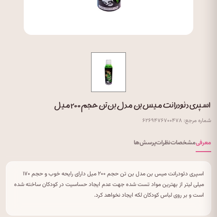
اسپری دئودرانت میس بن مدل بن تن حجم ۲۰۰ میل
شماره مرجع: ۶۲۶۹۴۷۶۷۰۰۴۷۸
معرفی
مشخصات
نظرات
پرسش‌ها
اسپری دئودرانت میس بن مدل بن تن حجم ۲۰۰ میل دارای رایحه خوب و حجم ۱۷۰
میلی لیتر از بهترین مواد تست شده جهت عدم ایجاد حساسیت در کودکان ساخته شده
است و بر روی لباس کودکان لکه ایجاد نخواهد کرد.