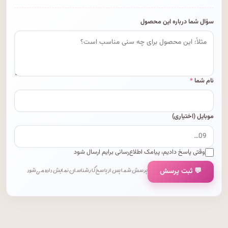
سؤال شما درباره این محصول
نام شما
*
موبایل (اختیاری)
وقتی پاسخ دادیم، پیامک اطلاع‌رسانی برایم ارسال شود
💬 ثبت پرسش
پرسش شما پس از پاسخ کارشناسان نمایش داده می‌شود.