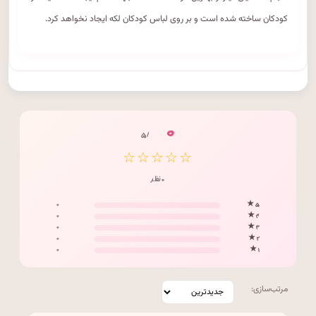
کودکان ساخته شده است و بر روی لباس کودکان لکه ایجاد نخواهد کرد.
۰
/ ۵
☆☆☆☆☆
۰ نظر
۰
۵ ★
۰
۴ ★
۰
۳ ★
۰
۲ ★
۰
۱ ★
مرتب‌سازی: