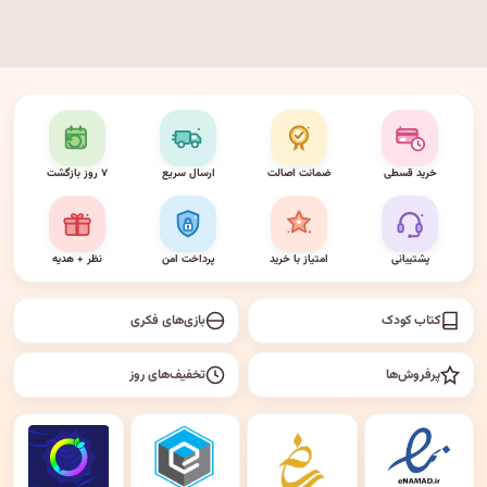
خرید قسطی
ضمانت اصالت
ارسال سریع
۷ روز بازگشت
پشتیبانی
امتیاز با خرید
پرداخت امن
نظر + هدیه
کتاب کودک
بازی‌های فکری
پرفروش‌ها
تخفیف‌های روز