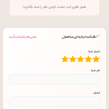
هنوز نظری ثبت نشده. اولین نظر را شما بگذارید!
⭐
نظر شما درباره این محصول
اولین نظر را شما ثبت کنید!
امتیاز شما
نام شما
ایمیل