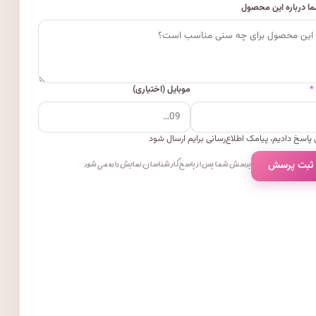
ا درباره این محصول
*
موبایل (اختیاری)
پاسخ دادیم، پیامک اطلاع‌رسانی برایم ارسال شود
 ثبت پرسش
پرسش شما پس از پاسخ کارشناسان نمایش داده می‌شود.