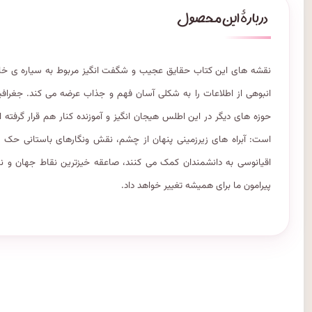
نقشه های این کتاب حقایق عجیب و شگفت انگیز مربوط به سیاره ی خارق
انبوهی از اطلاعات را به شکلی آسان فهم و جذاب عرضه می کند. جغرافی
حوزه های دیگر در این اطلس هیجان انگیز و آموزنده کنار هم قرار گرفته 
است: آبراه های زیرزمینی پنهان از چشم، نقش ونگارهای باستانی حک شد
اقیانوسی به دانشمندان کمک می کنند، صاعقه خیزترین نقاط جهان و نقش
پیرامون ما برای همیشه تغییر خواهد داد.