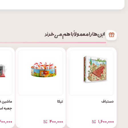
این‌ها را معمولاً با هم می‌خرند
دستباف
تیکا
جعبه اس
۴۰۰٬۰۰۰
۴۰۰٬۰۰۰
۱٬۶۰۰٬۰۰۰