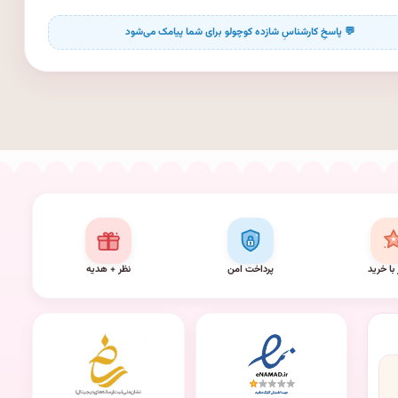
 با خرید
پرداخت امن
نظر + هدیه