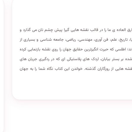
 العاده ی ما را در قالب نقشه هایی گیرا پیش چشم تان می گذارد و
ا، تاریخ، علم، فن آوری، مهندسی، ریاضی، جامعه شناسی و بسیاری از
اند؛ اطلسی که حیرت انگیزترین حقایق جهان را روی نقشه بازنمایی کرده
ه بر بستر بیابان، اردک های پلاستیکی ای که در ردگیری جریان های
ه هایی از روزگاران گذشته. خواندن این کتاب نگاه شما را به جهان