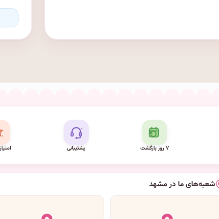
۷ روز بازگشت
پشتیبانی
امتیاز
شعبه‌های ما در مشهد