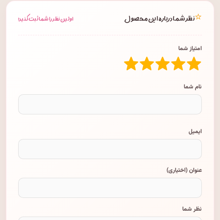
⭐
نظر شما درباره این محصول
اولین نظر را شما ثبت کنید!
امتیاز شما
نام شما
ایمیل
عنوان (اختیاری)
نظر شما