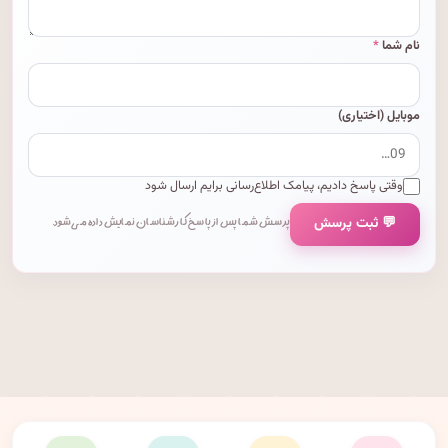
نام شما
*
موبایل (اختیاری)
وقتی پاسخ دادیم، پیامک اطلاع‌رسانی برایم ارسال شود
💬 ثبت پرسش
پرسش شما پس از پاسخ کارشناسان نمایش داده می‌شود.