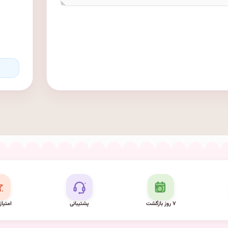
۷ روز بازگشت
پشتیبانی
امتیاز