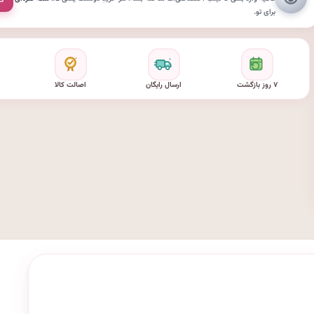
برای تو.
۷ روز بازگشت
ارسال رایگان
اصالت کالا