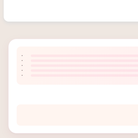
۰
۰
۰
۰
۰