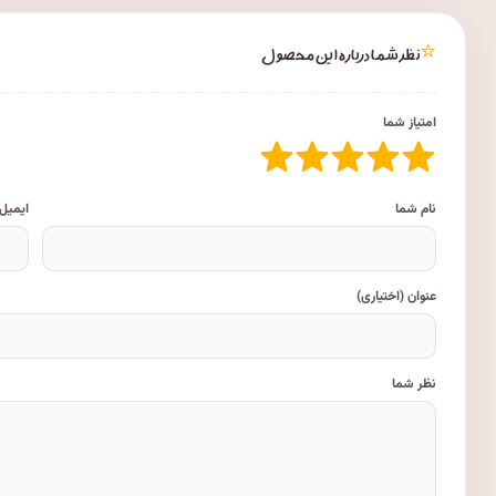
⭐
نظر شما درباره این محصول
امتیاز شما
نام شما
ایمیل
عنوان (اختیاری)
نظر شما