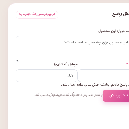
ش و پاسخ
اولین پرسش را شما بپرسید!
ا درباره این محصول
*
موبایل (اختیاری)
پاسخ دادیم، پیامک اطلاع‌رسانی برایم ارسال شود
 ثبت پرسش
پرسش شما پس از پاسخ کارشناسان نمایش داده می‌شود.