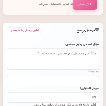
⭐ ثبت نظر
نظر شما پس از تأیید نمایش داده می‌شود.
💬
پرسش و پاسخ
اولین پرسش را شما بپرسید!
سؤال شما درباره این محصول
نام شما
*
موبایل (اختیاری)
وقتی پاسخ دادیم، پیامک اطلاع‌رسانی برایم ارسال شود