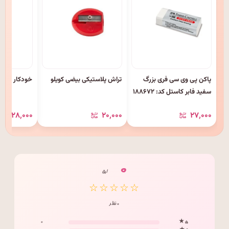
پاکن پی وی سی فری بزرگ
تراش پلاستیکی بیضی کویلو
خودکار ۱.۰ SP آبی پنتر
سفید فابر کاستل کد: ۱۸۸۶۷۲
۲۸٬۰۰۰
۲۰٬۰۰۰
۲۷٬۰۰۰
۰
/ ۵
☆☆☆☆☆
۰ نظر
۰
۵ ★