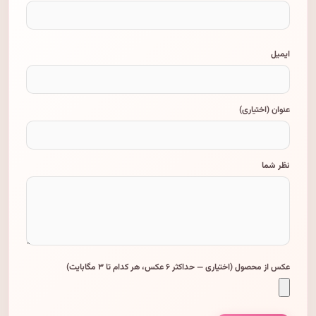
ایمیل
عنوان (اختیاری)
نظر شما
عکس از محصول (اختیاری — حداکثر ۶ عکس، هر کدام تا ۳ مگابایت)