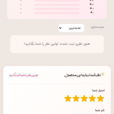
۰
۴ ★
۰
۳ ★
۰
۲ ★
۰
۱ ★
مرتب‌سازی:
هنوز نظری ثبت نشده. اولین نظر را شما بگذارید!
⭐
نظر شما درباره این محصول
اولین نظر را شما ثبت کنید!
امتیاز شما
نام شما