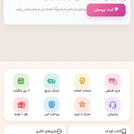
💬 ثبت پرسش
پرسش شما پس از پاسخ کارشناسان نمایش داده می‌شود.
خرید قسطی
ضمانت اصالت
ارسال سریع
۷ روز بازگشت
پشتیبانی
امتیاز با خرید
پرداخت امن
نظر + هدیه
کتاب کودک
بازی‌های فکری