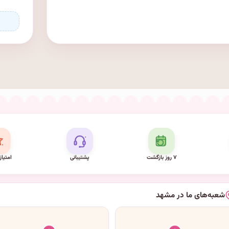
۷ روز بازگشت
پشتیبانی
امتیاز
شعبه‌های ما در مشهد