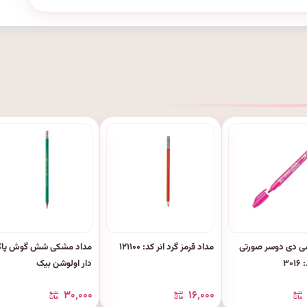
ی دی دوسر صورتی
مداد قرمز گرد انر کد: ۱۲۱۱۰۰
مداد مشکی شش گوش پاک
۳۰
دار اولوشن بیک
۳۰٬۰۰۰
۱۶٬۰۰۰