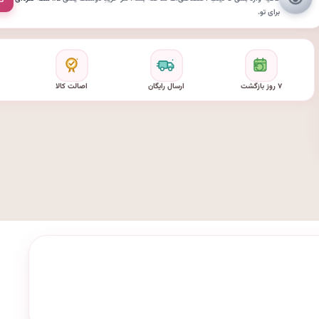
برای تو.
۷ روز بازگشت
ارسال رایگان
اصالت کالا