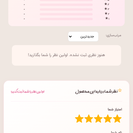
۰
۵ ★
۰
۴ ★
۰
۳ ★
۰
۲ ★
۰
۱ ★
مرتب‌سازی:
هنوز نظری ثبت نشده. اولین نظر را شما بگذارید!
⭐
نظر شما درباره این محصول
اولین نظر را شما ثبت کنید!
امتیاز شما
نام شما