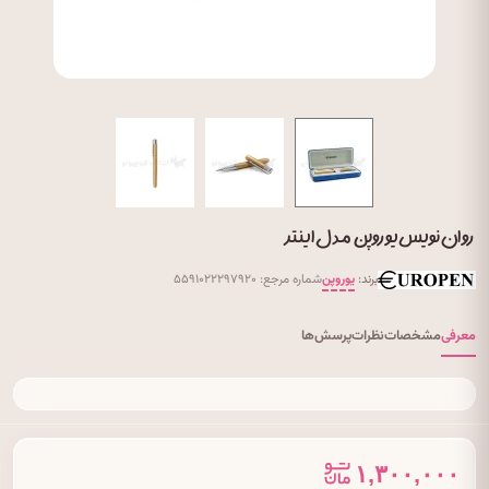
روان نویس یوروپن مدل اینتر
برند:
یوروپن
شماره مرجع: ۵۵۹۱۰۲۲۲۹۷۹۲۰
معرفی
مشخصات
نظرات
پرسش‌ها
۱,۳۰۰,۰۰۰