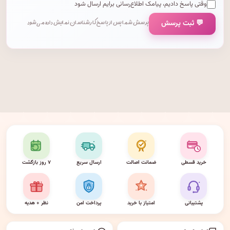
وقتی پاسخ دادیم، پیامک اطلاع‌رسانی برایم ارسال شود
💬 ثبت پرسش
پرسش شما پس از پاسخ کارشناسان نمایش داده می‌شود.
خرید قسطی
ضمانت اصالت
ارسال سریع
۷ روز بازگشت
پشتیبانی
امتیاز با خرید
پرداخت امن
نظر + هدیه