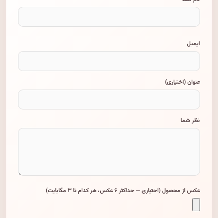
ایمیل
عنوان (اختیاری)
نظر شما
عکس از محصول (اختیاری — حداکثر ۶ عکس، هر کدام تا ۳ مگابایت)