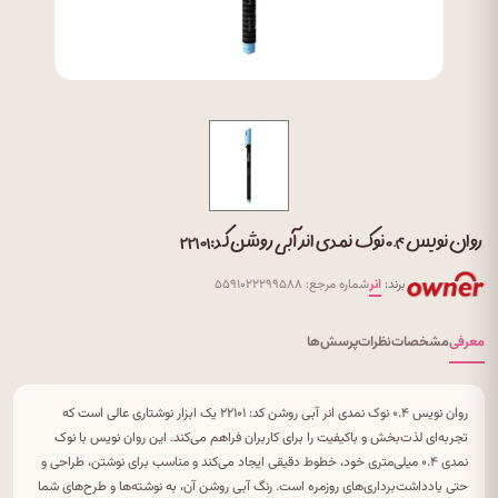
روان نویس ۰.۴ نوک نمدی انر آبی روشن کد: ۲۲۱۰۱
برند:
انر
شماره مرجع: ۵۵۹۱۰۲۲۲۹۹۵۸۸
معرفی
مشخصات
نظرات
پرسش‌ها
روان نویس ۰.۴ نوک نمدی انر آبی روشن کد: ۲۲۱۰۱ یک ابزار نوشتاری عالی است که
تجربه‌ای لذت‌بخش و باکیفیت را برای کاربران فراهم می‌کند. این روان نویس با نوک
نمدی ۰.۴ میلی‌متری خود، خطوط دقیقی ایجاد می‌کند و مناسب برای نوشتن، طراحی و
حتی یادداشت‌برداری‌های روزمره است. رنگ آبی روشن آن، به نوشته‌ها و طرح‌های شما