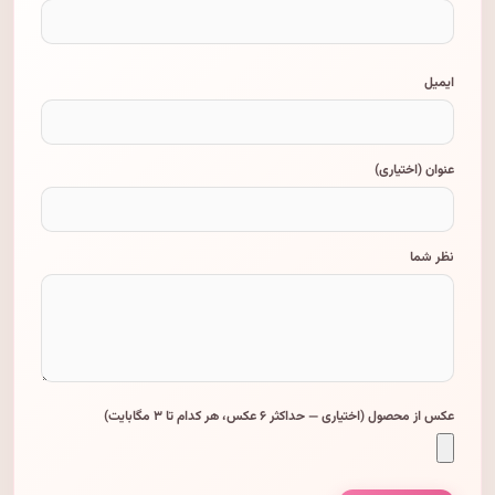
ایمیل
عنوان (اختیاری)
نظر شما
عکس از محصول (اختیاری — حداکثر ۶ عکس، هر کدام تا ۳ مگابایت)