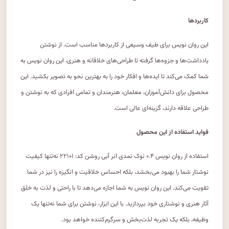
کاربردها
این روان نویس برای طیف وسیعی از کاربردها مناسب است. از نوشتن
یادداشت‌ها و جزوه‌ها گرفته تا طراحی‌های خلاقانه و هنری، این روان نویس به
شما کمک می‌کند تا ایده‌ها و افکار خود را به بهترین نحو به تصویر بکشید. این
محصول برای دانش‌آموزان، معلمان، هنرمندان و تمامی افرادی که به نوشتن و
طراحی علاقه دارند، گزینه‌ای عالی است.
فواید استفاده از این محصول
استفاده از روان نویس ۰.۴ نوک نمدی انر آبی روشن کد: ۲۲۱۰۱ نه‌تنها کیفیت
نوشتار شما را بهبود می‌بخشد، بلکه احساس خلاقیت و انگیزه را نیز در شما
تقویت می‌کند. این روان نویس به شما اجازه می‌دهد تا با راحتی و لذت به خلق
آثار هنری و نوشتاری خود بپردازید. با این ابزار، نوشتن برای شما نه‌تنها یک
وظیفه، بلکه یک تجربه لذت‌بخش و سرگرم‌کننده خواهد بود.