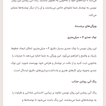
می‌کند تا ایده‌های خود را به‌خوبی به تصویر بکشید. رنگ آبی روشن این روان
نویس به نوشتار شما جلوه‌ای خاص می‌بخشد و آن را از دیگر نوشته‌ها متمایز
می‌کند.
ویژگی‌های برجسته
نوک نمدی ۰.۴ میلی‌متری
این روان نویس با نوک نمدی بسیار دقیق ۰.۴ میلی‌متری، امکان ایجاد خطوط
باریک و واضح را فراهم می‌آورد. این ویژگی به شما اجازه می‌دهد تا جزئیات را
به‌خوبی ثبت کنید و از دقت در نوشتار و طراحی خود بهره‌مند شوید. این نوک
نمدی به‌ویژه برای کارهای هنری و یادداشت‌برداری‌های دقیق ایده‌آل است.
رنگ آبی روشن جذاب
رنگ آبی روشن این روان نویس علاوه بر زیبایی، احساس شادابی و طراوت را
به نوشته‌های شما می‌بخشد. این رنگ باعث می‌شود تا نوشته‌ها و