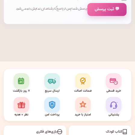
💬 ثبت پرسش
پرسش شما پس از پاسخ کارشناسان نمایش داده می‌شود.
خرید قسطی
ضمانت اصالت
ارسال سریع
۷ روز بازگشت
پشتیبانی
امتیاز با خرید
پرداخت امن
نظر + هدیه
کتاب کودک
بازی‌های فکری