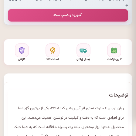
تو.
ورود و کسبِ سکه
۷ روز بازگشت
ارسال رایگان
اصالت کالا
گارانتی
توضیحات
روان نویس ۰.۴ نوک نمدی انر آبی روشن کد: ۲۲۱۰۱، یکی از بهترین گزینه‌ها
برای افرادی است که به دقت و کیفیت در نوشتن اهمیت می‌دهند. این
محصول نه تنها ابزار نوشتاری، بلکه یک وسیله خلاقانه است که به شما کمک