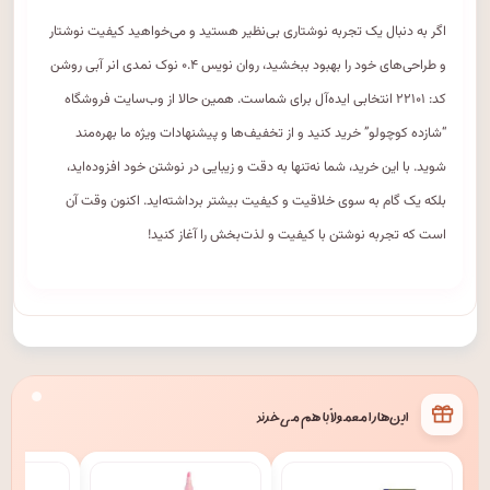
اگر به دنبال یک تجربه نوشتاری بی‌نظیر هستید و می‌خواهید کیفیت نوشتار
و طراحی‌های خود را بهبود ببخشید، روان نویس ۰.۴ نوک نمدی انر آبی روشن
کد: ۲۲۱۰۱ انتخابی ایده‌آل برای شماست. همین حالا از وب‌سایت فروشگاه
“شازده کوچولو” خرید کنید و از تخفیف‌ها و پیشنهادات ویژه ما بهره‌مند
شوید. با این خرید، شما نه‌تنها به دقت و زیبایی در نوشتن خود افزوده‌اید،
بلکه یک گام به سوی خلاقیت و کیفیت بیشتر برداشته‌اید. اکنون وقت آن
است که تجربه نوشتن با کیفیت و لذت‌بخش را آغاز کنید!
این‌ها را معمولاً با هم می‌خرند