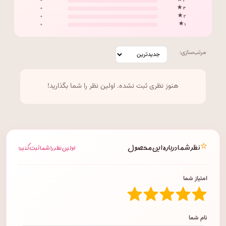
۰
۴ ★
۰
۳ ★
۰
۲ ★
۰
۱ ★
مرتب‌سازی:
هنوز نظری ثبت نشده. اولین نظر را شما بگذارید!
⭐
نظر شما درباره این محصول
اولین نظر را شما ثبت کنید!
امتیاز شما
نام شما