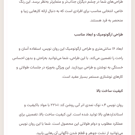
طراحی‌های شما در چشم دیگران جذاب‌تر و متمایزتر به‌نظر برسد. این رنگ
خاص، انتخابی مناسب برای افرادی است که به دنبال ارائه کارهایی زیبا و
منحصر به فرد هستند.
طراحی ارگونومیک و ابعاد مناسب
ابعاد ۱۶ سانتی‌متری و طراحی ارگونومیک این روان نویس، استفاده آسان و
راحت را تضمین می‌کند. با این طراحی، شما می‌توانید به‌راحتی و بدون احساس
خستگی به نوشتن و طراحی بپردازید. این ویژگی به‌ویژه در جلسات طولانی و
کارهای نوشتاری مستمر بسیار مفید است.
کیفیت ساخت بالا
روان نویس ۰.۴ نوک نمدی انر آبی روشن کد: ۲۲۱۰۱ با مواد باکیفیت و
استانداردهای بالا تولید شده است. این کیفیت ساخت بالا، تضمینی برای
عملکرد مطلوب و دوام طولانی این محصول است. شما با این روان نویس
می‌توانید از نشت جوهر و قطع شدن ناگهانی آن رهایی یابید.