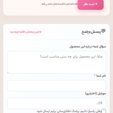
⭐ ثبت نظر
نظر شما پس از تأیید نمایش داده می‌شود.
💬
پرسش و پاسخ
اولین پرسش را شما بپرسید!
سؤال شما درباره این محصول
نام شما
*
موبایل (اختیاری)
وقتی پاسخ دادیم، پیامک اطلاع‌رسانی برایم ارسال شود