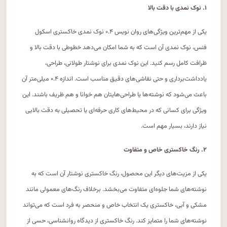
۱. نوک نمدی با دقت بالا
یکی از مهم‌ترین ویژگی‌های روان نویس ۰.۴ نوک نمدی خاکستری اسکول
فنس، نوک نمدی آن است که به شما امکان می‌دهد خطوطی با دقت بالا و
ظرافت کامل رسم کنید. این نوک نمدی برای نوشتار طولانی، طراحی،
یادداشت‌برداری و حتی نقاشی‌های دقیق مناسب است. اندازه ۰.۴ میلی‌متر آن
باعث می‌شود که نوشته‌ها یا طراحی‌هایتان هم خوانا و هم ظریف باشند. این
ویژگی برای کسانی که در محیط‌های کاری حرفه‌ای یا تحصیلی به دقت بالایی
نیاز دارند، بسیار مهم است.
۲. رنگ خاکستری خاص و متفاوت
یکی از مزیت‌های دیگر این محصول، رنگ خاکستری نوشتار آن است که به
نوشته‌های شما جلوه‌ای متفاوت می‌بخشد. برخلاف رنگ‌های معمولی مانند
مشکی و آبی، خاکستری یک انتخاب خاص و منحصر به فرد است که می‌تواند
نوشته‌های شما را متمایز کند. رنگ خاکستری از دیدگاه روانشناسی، حسی از