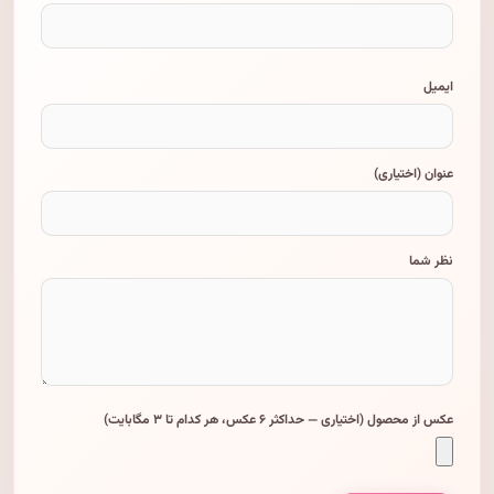
ایمیل
عنوان (اختیاری)
نظر شما
عکس از محصول (اختیاری — حداکثر ۶ عکس، هر کدام تا ۳ مگابایت)