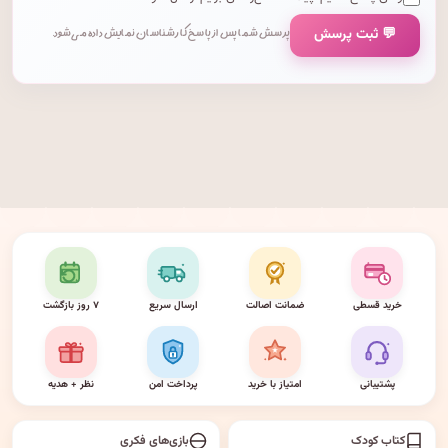
💬 ثبت پرسش
پرسش شما پس از پاسخ کارشناسان نمایش داده می‌شود.
خرید قسطی
ضمانت اصالت
ارسال سریع
۷ روز بازگشت
پشتیبانی
امتیاز با خرید
پرداخت امن
نظر + هدیه
کتاب کودک
بازی‌های فکری