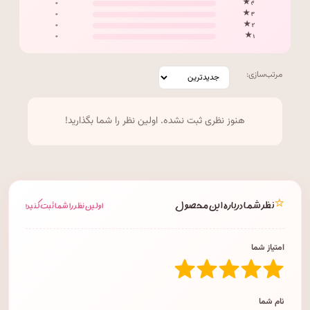
۰
۴ ★
۰
۳ ★
۰
۲ ★
۰
۱ ★
مرتب‌سازی:
هنوز نظری ثبت نشده. اولین نظر را شما بگذارید!
⭐
نظر شما درباره این محصول
اولین نظر را شما ثبت کنید!
امتیاز شما
نام شما