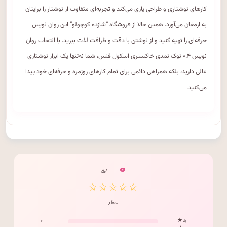
کارهای نوشتاری و طراحی یاری می‌کند و تجربه‌ای متفاوت از نوشتار را برایتان
به ارمغان می‌آورد. همین حالا از فروشگاه “شازده کوچولو” این روان نویس
حرفه‌ای را تهیه کنید و از نوشتن با دقت و ظرافت لذت ببرید. با انتخاب روان
نویس ۰.۴ نوک نمدی خاکستری اسکول فنس، شما نه‌تنها یک ابزار نوشتاری
عالی دارید، بلکه همراهی دائمی برای تمام کارهای روزمره و حرفه‌ای خود پیدا
می‌کنید.
۰
/ ۵
☆☆☆☆☆
۰ نظر
۰
۵ ★