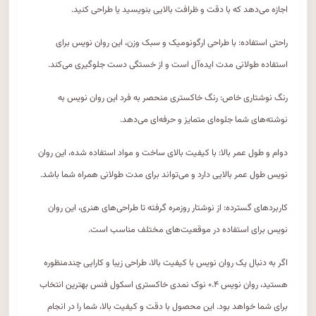
اجازه می‌دهد که با دقت و ظرافت بالایی بنویسید یا طراحی کنید.
راحتی استفاده: با طراحی ارگونومیک و سبک وزن، این روان نویس برای
استفاده طولانی مدت ایده‌آل است و از خستگی دست جلوگیری می‌کند.
رنگ نوشتاری خاص: رنگ خاکستری منحصر به فرد این روان نویس به
نوشته‌های شما جلوه‌ای متمایز و حرفه‌ای می‌دهد.
دوام و طول عمر بالا: با کیفیت بالای ساخت و مواد استفاده شده، این روان
نویس طول عمر بالایی دارد و می‌تواند برای مدت طولانی همراه شما باشد.
کاربردهای گسترده: از نوشتار روزمره گرفته تا طراحی‌های هنری، این روان
نویس برای استفاده در موقعیت‌های مختلف مناسب است.
اگر به دنبال یک روان نویس با کیفیت بالا، طراحی زیبا و کارایی چندمنظوره
هستید، روان نویس ۰.۴ نوک نمدی خاکستری اسکول فنس بهترین انتخاب
برای شما خواهد بود. این محصول با دقت و کیفیت بالا، شما را در انجام