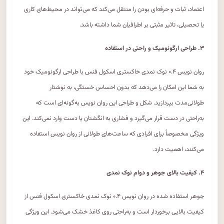
اعتماد، ثبات و حرفه‌ای بودن را منتقل می‌کند که می‌تواند در محیط‌های کاری
یا تحصیلی، تاثیر مثبتی بر اطرافیان شما داشته باشد.
۳. طراحی ارگونومیک و راحتی در استفاده
روان نویس ۰.۴ نوک نمدی خاکستری اسکول فنس با طراحی ارگونومیک خود
به شما این امکان را می‌دهد که بدون احساس خستگی، به نوشتار
طولانی‌مدت بپردازید. شکل و طراحی این روان نویس به‌گونه‌ای است که
به‌راحتی در دست قرار می‌گیرد و فشاری به انگشتان یا دست وارد نمی‌کند. این
ویژگی مخصوصاً برای افرادی که ساعت‌های طولانی از روان نویس استفاده
می‌کنند، اهمیت دارد.
۴. کیفیت بالای جوهر و دوام نوک نمدی
جوهر استفاده شده در روان نویس ۰.۴ نوک نمدی خاکستری اسکول فنس از
کیفیت بالایی برخوردار است و به‌راحتی روی کاغذ خشک می‌شود. این ویژگی