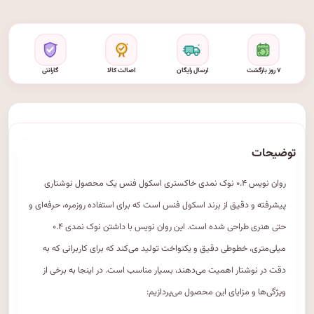
۷ روز بازگشت
ارسال رایگان
اصالت کالا
گارانتی
توضیحات
روان نویس ۰.۴ نوک نمدی خاکستری اسکول فنس یک محصول نوشتاری
پیشرفته و دقیق از برند اسکول فنس است که برای استفاده روزمره، حرفه‌ای و
حتی هنری طراحی شده است. این روان نویس با داشتن نوک نمدی ۰.۴
میلی‌متری، خطوطی دقیق و یکنواخت تولید می‌کند که برای کاربرانی که به
دقت در نوشتار اهمیت می‌دهند، بسیار مناسب است. در اینجا به برخی از
ویژگی‌ها و مزایای این محصول می‌پردازیم: