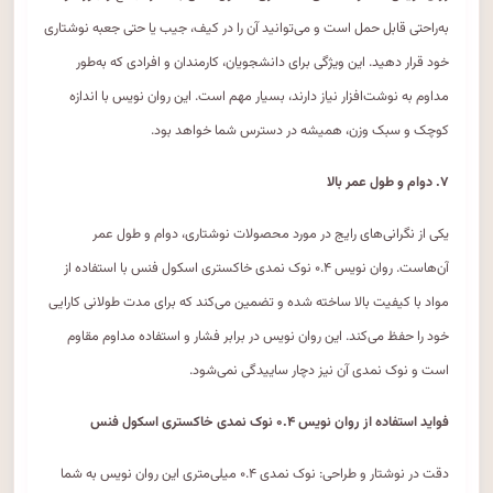
به‌راحتی قابل حمل است و می‌توانید آن را در کیف، جیب یا حتی جعبه نوشتاری
خود قرار دهید. این ویژگی برای دانشجویان، کارمندان و افرادی که به‌طور
مداوم به نوشت‌افزار نیاز دارند، بسیار مهم است. این روان نویس با اندازه
کوچک و سبک وزن، همیشه در دسترس شما خواهد بود.
۷. دوام و طول عمر بالا
یکی از نگرانی‌های رایج در مورد محصولات نوشتاری، دوام و طول عمر
آن‌هاست. روان نویس ۰.۴ نوک نمدی خاکستری اسکول فنس با استفاده از
مواد با کیفیت بالا ساخته شده و تضمین می‌کند که برای مدت طولانی کارایی
خود را حفظ می‌کند. این روان نویس در برابر فشار و استفاده مداوم مقاوم
است و نوک نمدی آن نیز دچار ساییدگی نمی‌شود.
فواید استفاده از روان نویس ۰.۴ نوک نمدی خاکستری اسکول فنس
دقت در نوشتار و طراحی: نوک نمدی ۰.۴ میلی‌متری این روان نویس به شما