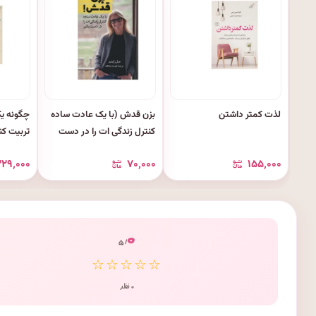
لذت کمتر داشتن
بزن قدش (با یک عادت ساده
چگونه یک
کنترل زندگی ات را در دست
تربیت کن
بگیر)
۲۹٬۰۰۰
۷۰٬۰۰۰
۱۵۵٬۰۰۰
۰
/ ۵
☆☆☆☆☆
۰ نظر