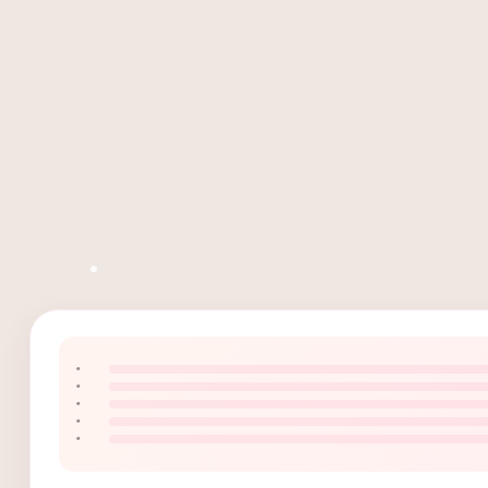
۰
۰
۰
۰
۰