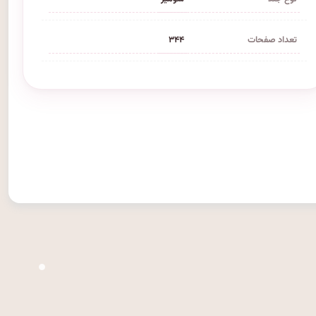
تعداد صفحات
۳۴۴