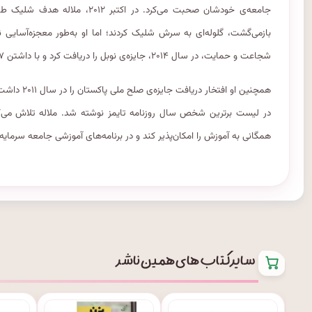
جامعه‌ی خودشان صحبت می‌کرد. در 
بازمی‌گشت، گلوله‌ای به سرش شلیک کردند؛ اما او به‌طور معجزه‌آسایی نج
شجاعت و حمایت، در سال ۲۰۱۴، جایزه‌ی نوبل را دریافت کرد و با داشتن ۱۷ سال جوان‌ترین فردی شد که این جایزه را دریافت کرده است.
در لیست برترین شخص سال روزنامه تایمز نوشته شد. ملاله تلاش می‌ک
همگانی به آموزش را امکان‌پذیر کند و در برنامه‌های آموزشی جامعه سرمای
سایر کتاب های همین ناشر