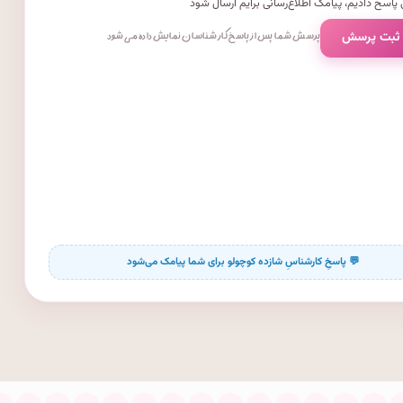
پاسخ دادیم، پیامک اطلاع‌رسانی برایم ارسال شود
 ثبت پرسش
پرسش شما پس از پاسخ کارشناسان نمایش داده می‌شود.