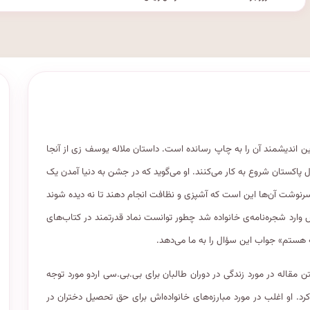
 اندیشمند آن را به چاپ رسانده است. داستان ملاله یوسف زی از آنجا
پاکستان شروع به کار می‌کنند. او می‌گوید که در جشن به دنیا آمدن یک
 سرنوشت آن‌ها این است که آشپزی و نظافت انجام دهند تا نه دیده شوند
 وارد شجره‌نامه‌ی خانواده شد چطور توانست نماد قدرتمند در کتاب‌های
 هستم» جواب این سؤال را به ما می‌دهد.
مقاله در مورد زندگی در دوران طالبان برای بی.بی.سی اردو مورد توجه
رد. او اغلب در مورد مبارزه‌های خانواده‌اش برای حق تحصیل دختران در