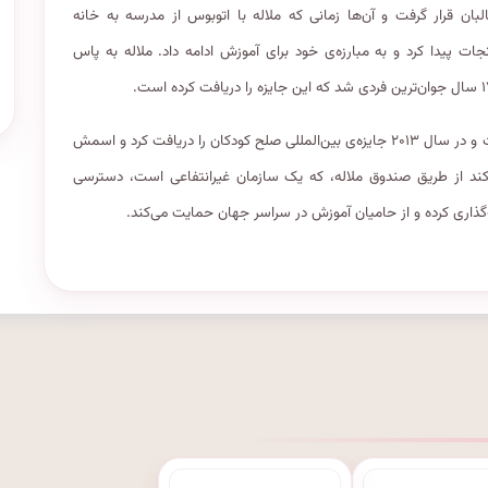
اکتبر ۲۰۱۲، ملاله هدف شلیک طالبان قرار گرفت و آن‌ها زمانی که ملاله با اتوبوس از مدرسه به خانه
ات پیدا کرد و به مبارزه‌ی خود برای آموزش ادامه داد. ملاله به پاس
همچنین او افتخار دریافت جایزه‌ی صلح ملی پاکستان را در سال ۲۰۱۱ داشت و در سال ۲۰۱۳ جایزه‌ی بین‌المللی صلح کودکان را دریافت کرد و اسمش
ند از طریق صندوق ملاله، که یک سازمان غیرانتفاعی است، دسترسی
ه‌گذاری کرده و از حامیان آموزش در سراسر جهان حمایت می‌کند.