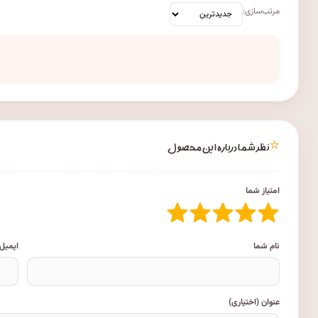
مرتب‌سازی:
⭐
نظر شما درباره این محصول
امتیاز شما
نام شما
ایمیل
عنوان (اختیاری)