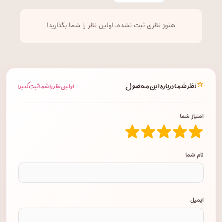
هنوز نظری ثبت نشده. اولین نظر را شما بگذارید!
⭐
نظر شما درباره این محصول
اولین نظر را شما ثبت کنید!
امتیاز شما
نام شما
ایمیل