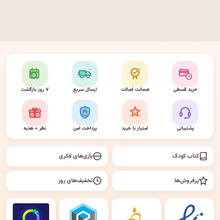
خرید قسطی
ضمانت اصالت
ارسال سریع
۷ روز بازگشت
پشتیبانی
امتیاز با خرید
پرداخت امن
نظر + هدیه
کتاب کودک
بازی‌های فکری
پرفروش‌ها
تخفیف‌های روز