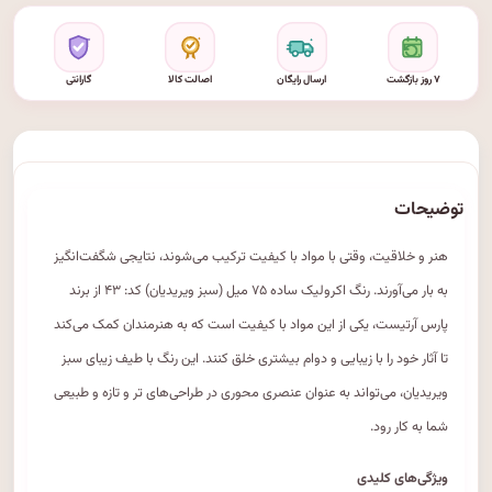
۷ روز بازگشت
ارسال رایگان
اصالت کالا
گارانتی
توضیحات
هنر و خلاقیت، وقتی با مواد با کیفیت ترکیب می‌شوند، نتایجی شگفت‌انگیز
به بار می‌آورند. رنگ اکرولیک ساده ۷۵ میل (سبز ویریدیان) کد: ۴۳ از برند
پارس آرتیست، یکی از این مواد با کیفیت است که به هنرمندان کمک می‌کند
تا آثار خود را با زیبایی و دوام بیشتری خلق کنند. این رنگ با طیف زیبای سبز
ویریدیان، می‌تواند به عنوان عنصری محوری در طراحی‌های تر و تازه و طبیعی
شما به کار رود.
ویژگی‌های کلیدی