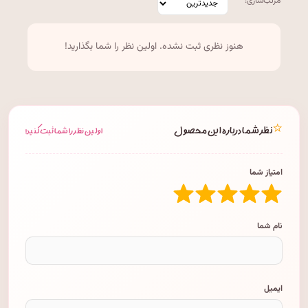
مرتب‌سازی:
هنوز نظری ثبت نشده. اولین نظر را شما بگذارید!
⭐
نظر شما درباره این محصول
اولین نظر را شما ثبت کنید!
امتیاز شما
نام شما
ایمیل