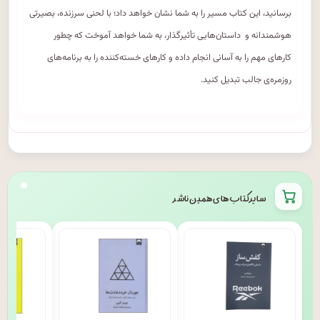
برسانید، این کتاب مسیر را به شما نشان خواهد داد؛ با لحنی سرزنده، بصیرتی
هوشمندانه و داستان‌هایی تأثیرگذار، به شما خواهد آموخت که چطور
کارهای مهم را به آسانی انجام داده و کارهای خسته‌کننده را به برنامه‌های
روزمره‌ی جالب تبدیل کنید.
سایر کتاب های همین ناشر