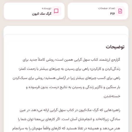
تعداد صفحات
نویسنده
۲۱۶
گرگ مک کیون
توضیحات
گزاره‌ی ارزشمند کتاب سهل گرایی همین است؛ روشی کاملاً جدید برای
زندگی‌کردن و کارکردن؛ راهی برای رسیدن به چیزهای بیشتر با زحمت کمتر؛
راهی برای کسب چیزهای بیشتر زیرا در آرامش هستید؛ روشی برای سبک‌کردن
بار سنگین و ناگزیر زندگی و رسیدن به نتایج درست، بدون فرسوده و
خسته‌شدن.
راهبردهایی که گرک مک‌کیون در کتاب سهل گرایی ارائه می‌دهد، در عین
سادگی، زیرکانه‌اند و انجام‌شان آسان است. اگر کارهای بی‌معنا توان شما را
هدر می‌دهد و همیشه در تقلا هستید که کارهای واقعاً‌ مهم‌تان را به سرانجام