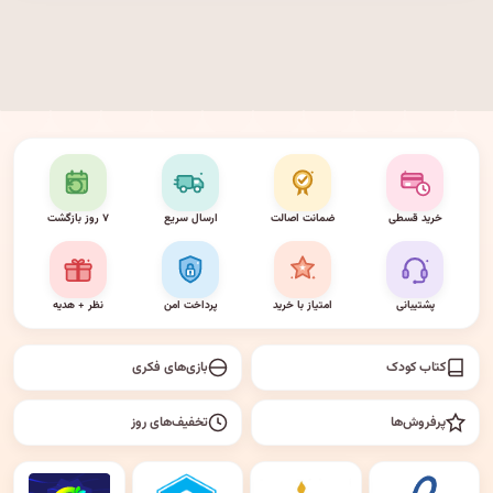
خرید قسطی
ضمانت اصالت
ارسال سریع
۷ روز بازگشت
پشتیبانی
امتیاز با خرید
پرداخت امن
نظر + هدیه
کتاب کودک
بازی‌های فکری
پرفروش‌ها
تخفیف‌های روز