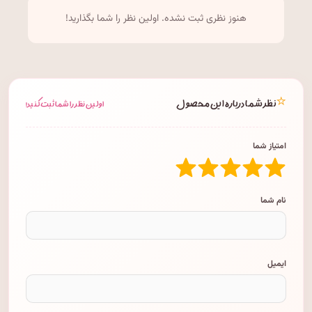
هنوز نظری ثبت نشده. اولین نظر را شما بگذارید!
⭐
نظر شما درباره این محصول
اولین نظر را شما ثبت کنید!
امتیاز شما
نام شما
ایمیل