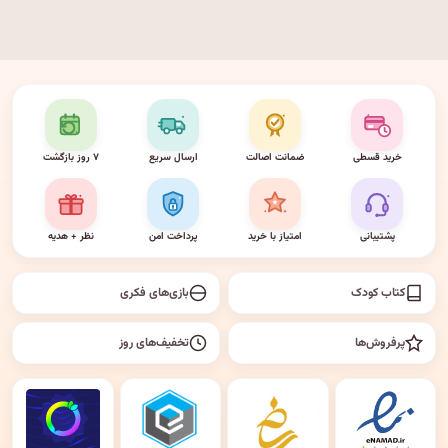
خرید قسطی
ضمانت اصالت
ارسال سریع
۷ روز بازگشت
پشتیبانی
امتیاز با خرید
پرداخت امن
نظر + هدیه
کتاب کودک
بازی‌های فکری
پرفروش‌ها
تخفیف‌های روز