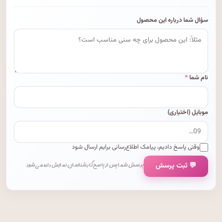
سؤال شما درباره این محصول
نام شما
*
موبایل (اختیاری)
وقتی پاسخ دادیم، پیامک اطلاع‌رسانی برایم ارسال شود
💬 ثبت پرسش
پرسش شما پس از پاسخ کارشناسان نمایش داده می‌شود.