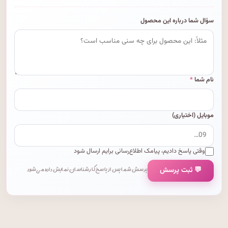
سؤال شما درباره این محصول
نام شما
*
موبایل (اختیاری)
وقتی پاسخ دادیم، پیامک اطلاع‌رسانی برایم ارسال شود
💬 ثبت پرسش
پرسش شما پس از پاسخ کارشناسان نمایش داده می‌شود.