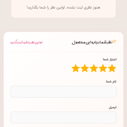
هنوز نظری ثبت نشده. اولین نظر را شما بگذارید!
⭐
نظر شما درباره این محصول
اولین نظر را شما ثبت کنید!
امتیاز شما
نام شما
ایمیل