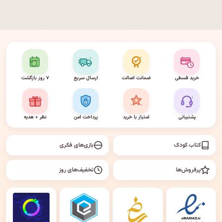
خرید قسطی
ضمانت اصالت
ارسال سریع
۷ روز بازگشت
پشتیبانی
امتیاز با خرید
پرداخت امن
نظر + هدیه
کتاب کودک
بازی‌های فکری
پرفروش‌ها
تخفیف‌های روز