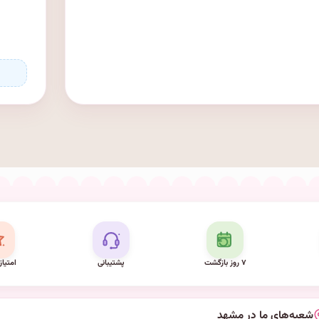
۷ روز بازگشت
پشتیبانی
امتیاز
شعبه‌های ما در مشهد