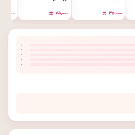
۸۱٬۵۰۰
۷۵٬۰۰۰
۳۵٬۰۰۰
۰
۰
۰
۰
۰