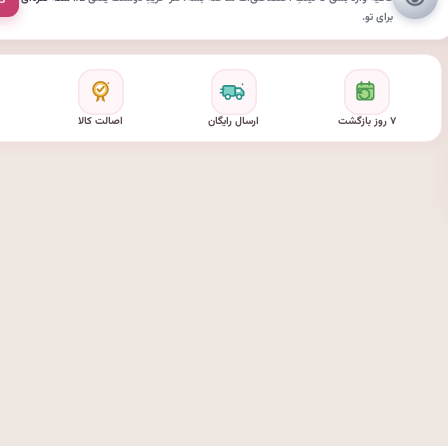
برای تو.
۷ روز بازگشت
ارسال رایگان
اصالت کالا