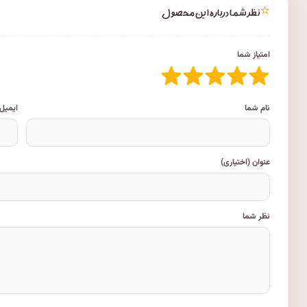
⭐
نظر شما درباره این محصول
امتیاز شما
نام شما
ایمیل
عنوان (اختیاری)
نظر شما