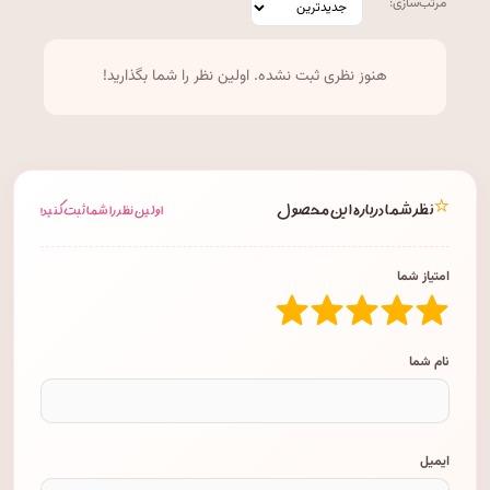
مرتب‌سازی:
هنوز نظری ثبت نشده. اولین نظر را شما بگذارید!
⭐
نظر شما درباره این محصول
اولین نظر را شما ثبت کنید!
امتیاز شما
نام شما
ایمیل