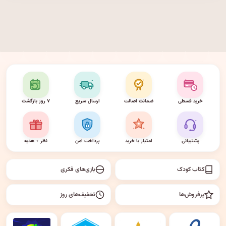
خرید قسطی
ضمانت اصالت
ارسال سریع
۷ روز بازگشت
پشتیبانی
امتیاز با خرید
پرداخت امن
نظر + هدیه
کتاب کودک
بازی‌های فکری
پرفروش‌ها
تخفیف‌های روز