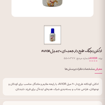
ادکلن بچگانه طرح دار جعبه ای ۲۰ میل AVIOR
برند:
AVIOR
شماره مرجع: ۵۵۰۱۰۳۷۷
معرفی
مشخصات
نظرات
پرسش‌ها
ادکلن کودکانه طرح‌دار ۲۰ میل AVIOR، با رایحه ملایم و ماندگار، مناسب برای کودکان و
نوجوانان، طراحی جذاب و بسته‌بندی شیک، هدیه‌ای ایده‌آل برای فرزند دلبندتان.