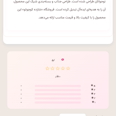
نوجوانان طراحی شده است. طراحی جذاب و بسته‌بندی شیک این محصول،
آن را به هدیه‌ای ایده‌آل تبدیل کرده است. فروشگاه «شازده کوچولو» این
محصول را با کیفیت بالا و قیمت مناسب ارائه می‌دهد.
۰
/ ۵
☆☆☆☆☆
۰ نظر
۰
۵ ★
۰
۴ ★
۰
۳ ★
۰
۲ ★
۰
۱ ★