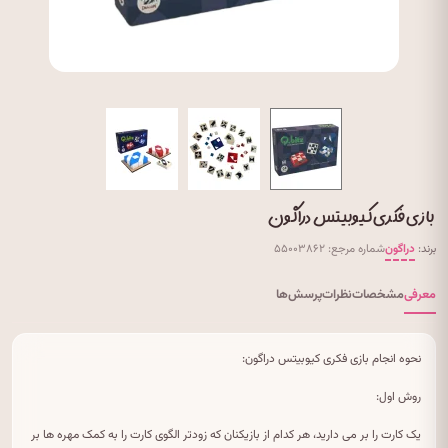
بازی فکری کیوبیتس دراگون
برند:
دراگون
شماره مرجع: ۵۵۰۰۳۸۶۲
معرفی
مشخصات
نظرات
پرسش‌ها
نحوه انجام بازی فکری کیوبیتس دراگون:
روش اول:
یک کارت را بر می دارید، هر کدام از بازیکنان که زودتر الگوی کارت را به کمک مهره ها بر