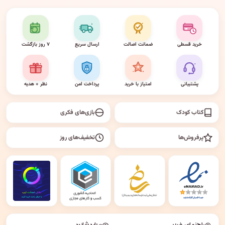
خرید قسطی
ضمانت اصالت
ارسال سریع
۷ روز بازگشت
پشتیبانی
امتیاز با خرید
پرداخت امن
نظر + هدیه
کتاب کودک
بازی‌های فکری
پرفروش‌ها
تخفیف‌های روز