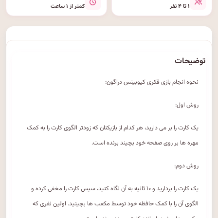
۱ تا ۴ نفر
کمتر از ۱ ساعت
توضیحات
نحوه انجام بازی فکری کیوبیتس دراگون:
روش اول:
یک کارت را بر می دارید، هر کدام از بازیکنان که زودتر الگوی کارت را به کمک
مهره ها بر روی صفحه خود بچیند برنده است.
روش دوم:
یک کارت را بردارید و ۱۰ ثانیه به آن نگاه کنید، سپس کارت را مخفی کرده و
الگوی آن را با کمک حافظه خود توسط مکعب ها بچینید. اولین نفری که