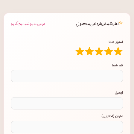
⭐
نظر شما درباره این محصول
اولین نظر را شما ثبت کنید!
امتیاز شما
نام شما
ایمیل
عنوان (اختیاری)