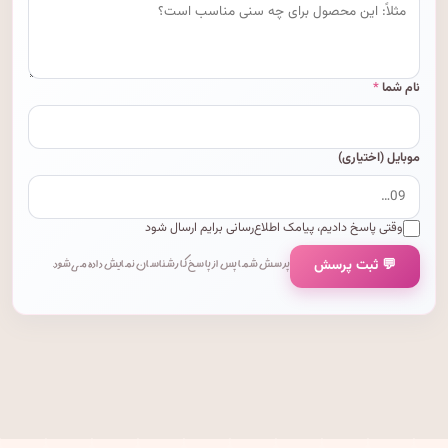
نام شما
*
موبایل (اختیاری)
وقتی پاسخ دادیم، پیامک اطلاع‌رسانی برایم ارسال شود
💬 ثبت پرسش
پرسش شما پس از پاسخ کارشناسان نمایش داده می‌شود.