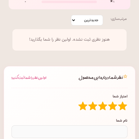
۰
۱ ★
مرتب‌سازی:
هنوز نظری ثبت نشده. اولین نظر را شما بگذارید!
⭐
نظر شما درباره این محصول
اولین نظر را شما ثبت کنید!
امتیاز شما
نام شما