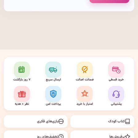
خرید قسطی
ضمانت اصالت
ارسال سریع
۷ روز بازگشت
پشتیبانی
امتیاز با خرید
پرداخت امن
نظر + هدیه
کتاب کودک
بازی‌های فکری
پرفروش‌ها
تخفیف‌های روز