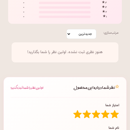
۰
۴ ★
۰
۳ ★
۰
۲ ★
۰
۱ ★
مرتب‌سازی:
هنوز نظری ثبت نشده. اولین نظر را شما بگذارید!
⭐
نظر شما درباره این محصول
اولین نظر را شما ثبت کنید!
امتیاز شما
نام شما