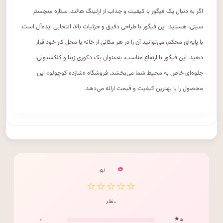
اگر به دنبال یک فیگور با کیفیت و جذاب از ارلینگ هالند، ستاره منچستر
سیتی، هستید، این فیگور با طراحی دقیق و جزئیات بالا، انتخابی ایده‌آل است.
با پایه‌ای محکم، می‌توانید آن را در هر مکانی از خانه یا محل کار خود قرار
دهید. این فیگور با ارتفاع مناسب، به‌عنوان یک دکوری زیبا و کلکسیونی،
جلوه‌ای خاص به محیط شما می‌بخشد. فروشگاه «شازده کوچولو» این
محصول را با بهترین کیفیت و قیمت ارائه می‌دهد.
۰
/ ۵
☆☆☆☆☆
۰ نظر
۰
۵ ★