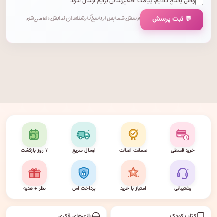
وقتی پاسخ دادیم، پیامک اطلاع‌رسانی برایم ارسال شود
💬 ثبت پرسش
پرسش شما پس از پاسخ کارشناسان نمایش داده می‌شود.
خرید قسطی
ضمانت اصالت
ارسال سریع
۷ روز بازگشت
پشتیبانی
امتیاز با خرید
پرداخت امن
نظر + هدیه
کتاب کودک
بازی‌های فکری