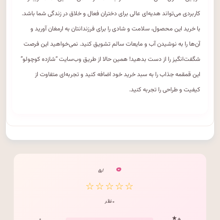
کاربردی می‌تواند هدیه‌ای عالی برای دختران فعال و خلاق در زندگی شما باشد.
با خرید این محصول، سلامت و شادی را برای فرزندانتان به ارمغان آورید و
آن‌ها را به نوشیدن آب و مایعات سالم تشویق کنید. نمی‌خواهید این فرصت
شگفت‌انگیز را از دست بدهید! همین حالا از طریق وب‌سایت “شازده کوچولو”
این قمقمه جذاب را به سبد خرید خود اضافه کنید و تجربه‌ای متفاوت از
کیفیت و طراحی را تجربه کنید.
۰
/ ۵
☆☆☆☆☆
۰ نظر
۰
۵ ★