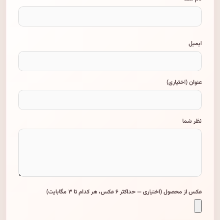
ایمیل
عنوان (اختیاری)
نظر شما
عکس از محصول (اختیاری — حداکثر ۶ عکس، هر کدام تا ۳ مگابایت)