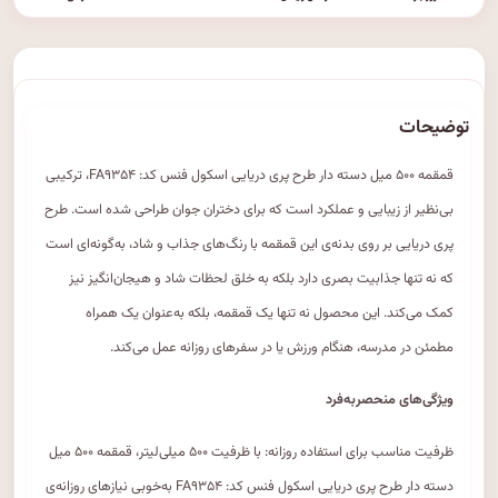
توضیحات
قمقمه ۵۰۰ میل دسته دار طرح پری دریایی اسکول فنس کد: FA۹۳۵۴، ترکیبی
بی‌نظیر از زیبایی و عملکرد است که برای دختران جوان طراحی شده است. طرح
پری دریایی بر روی بدنه‌ی این قمقمه با رنگ‌های جذاب و شاد، به‌گونه‌ای است
که نه تنها جذابیت بصری دارد بلکه به خلق لحظات شاد و هیجان‌انگیز نیز
کمک می‌کند. این محصول نه تنها یک قمقمه، بلکه به‌عنوان یک همراه
مطمئن در مدرسه، هنگام ورزش یا در سفرهای روزانه عمل می‌کند.
ویژگی‌های منحصربه‌فرد
ظرفیت مناسب برای استفاده روزانه: با ظرفیت ۵۰۰ میلی‌لیتر، قمقمه ۵۰۰ میل
دسته دار طرح پری دریایی اسکول فنس کد: FA۹۳۵۴ به‌خوبی نیازهای روزانه‌ی