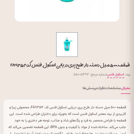
قمقمه ۵۰۰ میل دسته دار طرح پری دریایی اسکول فنس کد: FA۹۳۵۴
برند:
اسکول فنس
شماره مرجع: ۵۵۰۰۵۴۹۳
معرفی
مشخصات
نظرات
پرسش‌ها
قمقمه ۵۰۰ میل دسته دار طرح پری دریایی اسکول فنس کد: FA۹۳۵۴، محصولی زیبا و
کاربردی از برند معتبر اسکول فنس است که به‌ویژه برای دختران طراحی شده است. این
قمقمه با طراحی منحصر به فرد و رنگ‌های شاد و جذاب، توجه هر دختری را به خود
جلب می‌کند. ساخته شده از مواد با کیفیت و بدون BPA، این قمقمه تضمین می‌کند که
ایمنی و سلامت نوشیدنی‌ها حفظ شود. طراحی ارگونومیک و دسته‌دار آن نه تنها حمل را