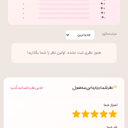
۰
۴ ★
۰
۳ ★
۰
۲ ★
۰
۱ ★
مرتب‌سازی:
هنوز نظری ثبت نشده. اولین نظر را شما بگذارید!
⭐
نظر شما درباره این محصول
اولین نظر را شما ثبت کنید!
امتیاز شما
نام شما