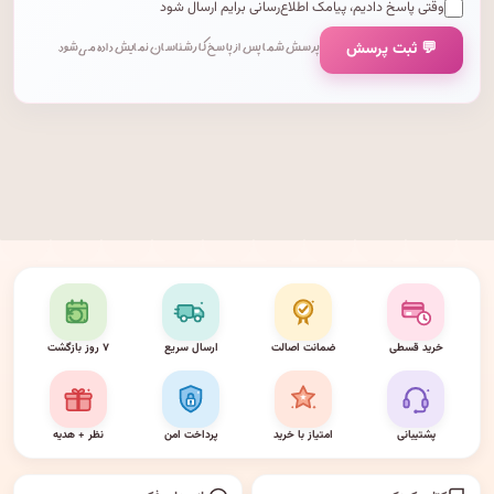
وقتی پاسخ دادیم، پیامک اطلاع‌رسانی برایم ارسال شود
💬 ثبت پرسش
پرسش شما پس از پاسخ کارشناسان نمایش داده می‌شود.
خرید قسطی
ضمانت اصالت
ارسال سریع
۷ روز بازگشت
پشتیبانی
امتیاز با خرید
پرداخت امن
نظر + هدیه