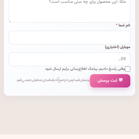
نام شما
*
موبایل (اختیاری)
وقتی پاسخ دادیم، پیامک اطلاع‌رسانی برایم ارسال شود
💬 ثبت پرسش
پرسش شما پس از پاسخ کارشناسان نمایش داده می‌شود.