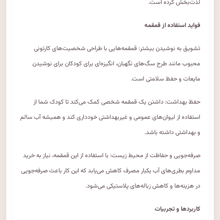
لذت‌بخش کرده است.
فواید استفاده از قمقمه
تشویق به نوشیدن بیشتر: قمقمه‌هایی با طراحی شخصیت‌های کارتونی
محبوب مانند طرح سگ‌های نگهبان، انگیزه‌ای برای کودکان برای نوشیدن
مایعات و حفظ سلامتی است.
حفظ بهداشت: داشتن یک قمقمه شخصی کمک می‌کند تا کودک شما از
استفاده از لیوان‌های عمومی و غیربهداشتی خودداری کند و همیشه آب سالم
و بهداشتی داشته باشد.
صرفه‌جویی و حفاظت از محیط زیست: با استفاده از این قمقمه، نیاز به خرید
مداوم بطری‌های آب یکبار مصرف کاهش می‌یابد که این کار باعث صرفه‌جویی
در هزینه‌ها و کاهش زباله‌های پلاستیکی می‌شود.
کاربردها و تجربیات