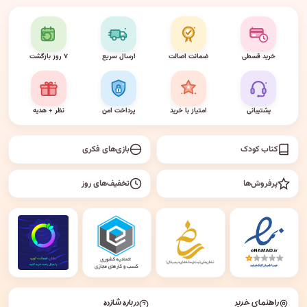
خرید قسطی
ضمانت اصالت
ارسال سریع
۷ روز بازگشت
پشتیبانی
امتیاز با خرید
پرداخت امن
نظر + هدیه
کتاب کودک
بازی‌های فکری
پرفروش‌ها
تخفیف‌های روز
راهنمای خرید
درباره شازده