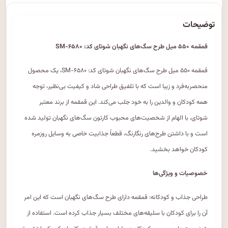
توضیحات
قمقمه ۵۵۰ میل طرح سگ‌های نگهبان شوتای کد: SM-۶۵۸۰
قمقمه ۵۵۰ میل طرح سگ‌های نگهبان شوتای کد: SM-۶۵۸۰، یک محصول
منحصربه‌فرد و زیبا است که با تلفیق طراحی شاد و کیفیت بی‌نظیر، توجه
همه کودکان و والدین را به خود جلب می‌کند. این قمقمه از برند معتبر
شوتای، با الهام از شخصیت‌های محبوب کارتون سگ‌های نگهبان تولید شده
است و با داشتن طرح‌های رنگارنگ، قطعاً جذابیت خاصی به وسایل روزمره
کودکان خواهد بخشید.
خصوصیات و ویژگی‌ها
طراحی جذاب و کودکانه: قمقمه دارای طرح سگ‌های نگهبان است که این امر
آن را برای کودکان با سلیقه‌های مختلف بسیار جذاب کرده است. استفاده از