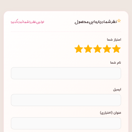
⭐
نظر شما درباره این محصول
اولین نظر را شما ثبت کنید!
امتیاز شما
نام شما
ایمیل
عنوان (اختیاری)