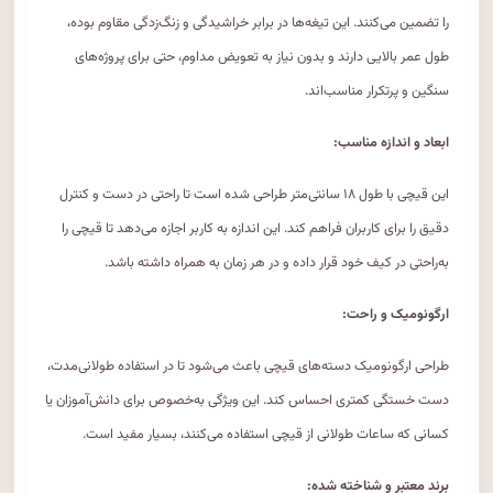
را تضمین می‌کنند. این تیغه‌ها در برابر خراشیدگی و زنگ‌زدگی مقاوم بوده،
طول عمر بالایی دارند و بدون نیاز به تعویض مداوم، حتی برای پروژه‌های
سنگین و پرتکرار مناسب‌اند.
ابعاد و اندازه مناسب:
این قیچی با طول ۱۸ سانتی‌متر طراحی شده است تا راحتی در دست و کنترل
دقیق را برای کاربران فراهم کند. این اندازه به کاربر اجازه می‌دهد تا قیچی را
به‌راحتی در کیف خود قرار داده و در هر زمان به همراه داشته باشد.
ارگونومیک و راحت:
طراحی ارگونومیک دسته‌های قیچی باعث می‌شود تا در استفاده‌ طولانی‌مدت،
دست خستگی کمتری احساس کند. این ویژگی به‌خصوص برای دانش‌آموزان یا
کسانی که ساعات طولانی از قیچی استفاده می‌کنند، بسیار مفید است.
برند معتبر و شناخته شده: