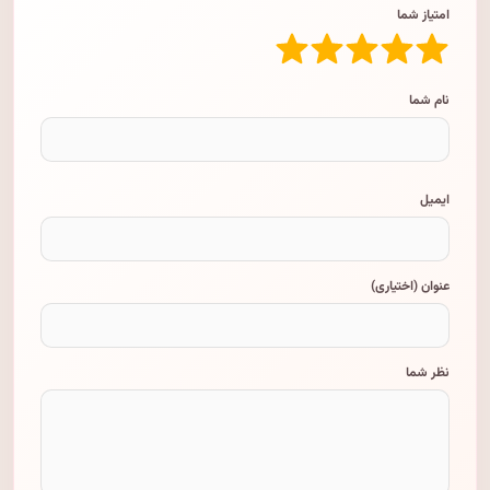
امتیاز شما
نام شما
ایمیل
عنوان (اختیاری)
نظر شما