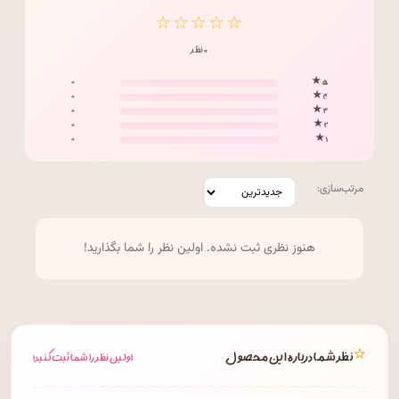
☆☆☆☆☆
۰ نظر
۰
۵ ★
۰
۴ ★
۰
۳ ★
۰
۲ ★
۰
۱ ★
مرتب‌سازی:
هنوز نظری ثبت نشده. اولین نظر را شما بگذارید!
⭐
نظر شما درباره این محصول
اولین نظر را شما ثبت کنید!