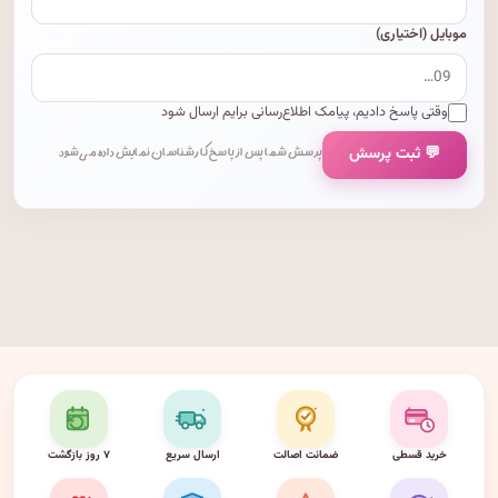
موبایل (اختیاری)
وقتی پاسخ دادیم، پیامک اطلاع‌رسانی برایم ارسال شود
💬 ثبت پرسش
پرسش شما پس از پاسخ کارشناسان نمایش داده می‌شود.
خرید قسطی
ضمانت اصالت
ارسال سریع
۷ روز بازگشت