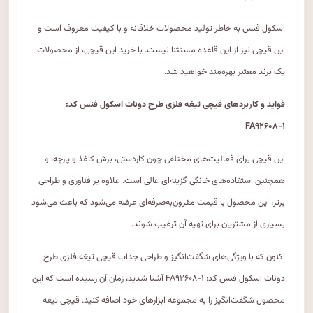
اسکول فنس به خاطر تولید محصولات خلاقانه و با کیفیت معروف است و
این قیچی نیز از این قاعده مستثنا نیست. با خرید این قیچی، از محصولات
یک برند معتبر بهره‌مند خواهید شد.
فواید و کاربردهای قیچی تیغه فلزی طرح دونات اسکول فنس کد:
FA۹۲۶۰۸-۱
این قیچی برای فعالیت‌های مختلفی چون کاردستی، برش کاغذ و پارچه، و
همچنین استفاده‌های خانگی گزینه‌ای عالی است. علاوه بر فناوری و طراحی
برتر، این محصول با قیمت مقرون‌به‌صرفه‌ای عرضه می‌شود که باعث می‌شود
بسیاری از مشتریان برای تهیه آن ترغیب شوند.
اکنون که با ویژگی‌های شگفت‌انگیز و طراحی جذاب قیچی تیغه فلزی طرح
دونات اسکول فنس کد: FA۹۲۶۰۸-۱ آشنا شدید، زمان آن رسیده است که این
محصول شگفت‌انگیز را به مجموعه ابزارهای خود اضافه کنید. قیچی تیغه