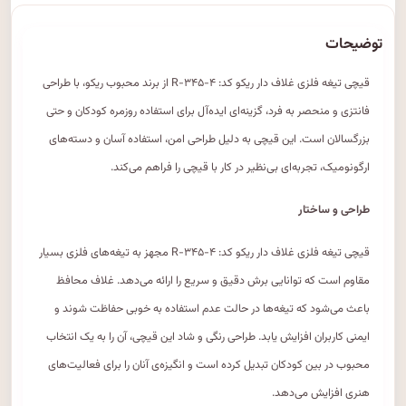
توضیحات
قیچی تیغه فلزی غلاف دار ریکو کد: R-۳۴۵-۴ از برند محبوب ریکو، با طراحی
فانتزی و منحصر به فرد، گزینه‌ای ایده‌آل برای استفاده روزمره کودکان و حتی
بزرگسالان است. این قیچی به دلیل طراحی امن، استفاده آسان و دسته‌های
ارگونومیک، تجربه‌ای بی‌نظیر در کار با قیچی را فراهم می‌کند.
طراحی و ساختار
قیچی تیغه فلزی غلاف دار ریکو کد: R-۳۴۵-۴ مجهز به تیغه‌های فلزی بسیار
مقاوم است که توانایی برش دقیق و سریع را ارائه می‌دهد. غلاف محافظ
باعث می‌شود که تیغه‌ها در حالت عدم استفاده به خوبی حفاظت شوند و
ایمنی کاربران افزایش یابد. طراحی رنگی و شاد این قیچی، آن را به یک انتخاب
محبوب در بین کودکان تبدیل کرده است و انگیزه‌ی آنان را برای فعالیت‌های
هنری افزایش می‌دهد.