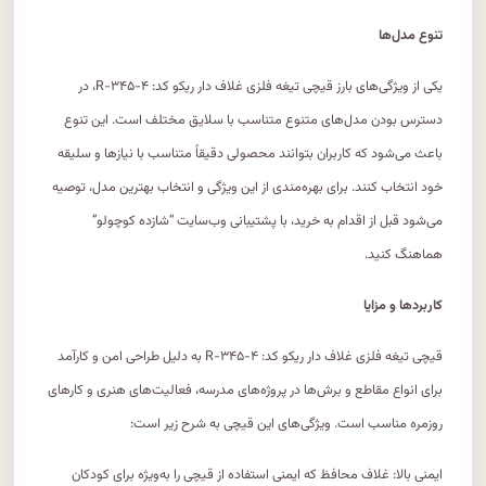
تنوع مدل‌ها
یکی از ویژگی‌های بارز قیچی تیغه فلزی غلاف دار ریکو کد: R-۳۴۵-۴، در
دسترس بودن مدل‌های متنوع متناسب با سلایق مختلف است. این تنوع
باعث می‌شود که کاربران بتوانند محصولی دقیقاً متناسب با نیازها و سلیقه
خود انتخاب کنند. برای بهره‌مندی از این ویژگی و انتخاب بهترین مدل، توصیه
می‌شود قبل از اقدام به خرید، با پشتیبانی وب‌سایت “شازده کوچولو”
هماهنگ کنید.
کاربردها و مزایا
قیچی تیغه فلزی غلاف دار ریکو کد: R-۳۴۵-۴ به دلیل طراحی امن و کارآمد
برای انواع مقاطع و برش‌ها در پروژه‌های مدرسه، فعالیت‌های هنری و کارهای
روزمره مناسب است. ویژگی‌های این قیچی به شرح زیر است:
ایمنی بالا: غلاف محافظ که ایمنی استفاده از قیچی را به‌ویژه برای کودکان