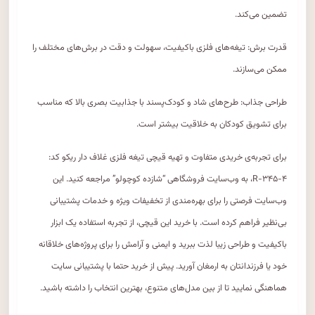
تضمین می‌کند.
قدرت برش: تیغه‌های فلزی باکیفیت، سهولت و دقت در برش‌های مختلف را
ممکن می‌سازند.
طراحی جذاب: طرح‌های شاد و کودک‌پسند با جذابیت بصری بالا که مناسب
برای تشویق کودکان به خلاقیت بیشتر است.
برای تجربه‌ی خریدی متفاوت و تهیه قیچی تیغه فلزی غلاف دار ریکو کد:
R-۳۴۵-۴، به وب‌سایت فروشگاهی “شازده کوچولو” مراجعه کنید. این
وب‌سایت فرصتی را برای بهره‌مندی از تخفیفات ویژه و خدمات پشتیبانی
بی‌نظیر فراهم کرده است. با خرید این قیچی، از تجربه استفاده یک ابزار
باکیفیت و طراحی زیبا لذت ببرید و ایمنی و آرامش را برای پروژه‌های خلاقانه
خود یا فرزندانتان به ارمغان آورید. پیش از خرید حتما با پشتیبانی سایت
هماهنگی نمایید تا از بین مدل‌های متنوع، بهترین انتخاب را داشته باشید.