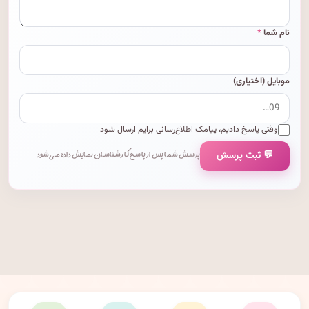
نام شما
*
موبایل (اختیاری)
وقتی پاسخ دادیم، پیامک اطلاع‌رسانی برایم ارسال شود
💬 ثبت پرسش
پرسش شما پس از پاسخ کارشناسان نمایش داده می‌شود.