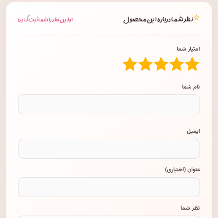
⭐
نظر شما درباره این محصول
اولین نظر را شما ثبت کنید!
امتیاز شما
نام شما
ایمیل
عنوان (اختیاری)
نظر شما