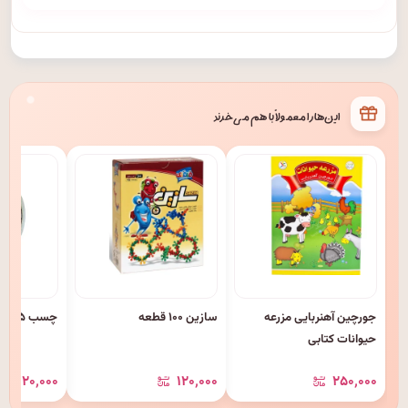
این‌ها را معمولاً با هم می‌خرند
جورچین آهنربایی مزرعه
سازین ۱۰۰ قطعه
چسب ۵ سانت ۹۰ یارد کویلو
حیوانات کتابی
۱۲۰٬۰۰۰
۱۲۰٬۰۰۰
۲۵۰٬۰۰۰