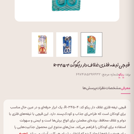
قیچی تیغه فلزی غلاف دار ریکو کد: R-۳۴۵-۴
برند:
ریکو
شماره مرجع: ۶۹۷۴۱۸۵۲۹۶۴۳۲
معرفی
مشخصات
نظرات
پرسش‌ها
قیچی تیغه فلزی غلاف دار ریکو کد: R-۳۴۵-۴، یک ابزار حرفه‌ای و در عین حال مناسب
برای کودکان است که طراحی‌ای جذاب و کودک‌پسند دارد. این قیچی با تیغه‌های فلزی با
دوام و غلاف محافظ، برنده‌ای مطمئن برای انواع برش‌ها است و ایمنی و سهولت
استفاده برای کودکان را فراهم می‌کند. مدل‌های متنوع این محصول جذابیت‌هایی را
برای همه سلیقه‌ها ایجاد کرده که انتخاب را برای هر کاربر آسان می‌سازد.
توصیه