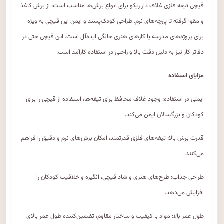
قیچی تیغه فلزی غلاف دار ریکو برای انواع برش‌ها مناسب است، از برش کاغذ
و مقوا گرفته تا پارچه‌های نرم. طراحی کودک‌پسند و ایمن این قیچی به ویژه
برای پروژه‌های مدرسه یا کارهای هنری خانگی ایده‌آل است. این قیچی حتی در
دفاتر کار نیز به دلیل دقت بالا و راحتی در استفاده کارآمد است.
مزایای استفاده
ایمنی در استفاده: وجود غلاف محافظ برای تیغه‌ها، استفاده از قیچی را برای
کودکان و بزرگسالان ایمن می‌کند.
قدرت برش بالا: تیغه‌های فلزی قدرتمند، امکان برش‌های نرم و دقیق را فراهم
می‌کنند.
طراحی جذاب: طرح‌های هنری و شاد قیچی، انگیزه و خلاقیت کودکان را
افزایش می‌دهد.
طول عمر بالا: مواد با کیفیت و ساختار مقاوم، تضمین‌کننده طول عمر بالای