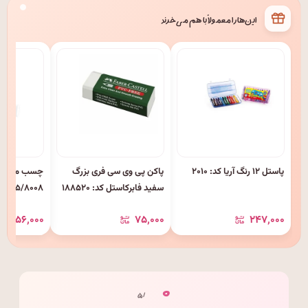
این‌ها را معمولاً با هم می‌خرند
پاستل ۱۲ رنگ آریا کد: ۲۰۱۰
پاکن پی وی سی فری بزرگ
سفید فابرکاستل کد: ۱۸۸۵۲۰
۸۰۰۵/۸۰۰۸
۵۶٬۰۰۰
۷۵٬۰۰۰
۲۴۷٬۰۰۰
۰
/ ۵