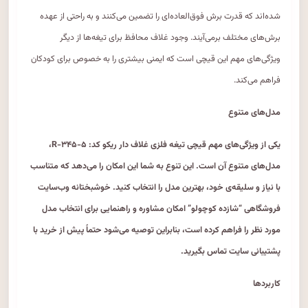
شده‌اند که قدرت برش فوق‌العاده‌ای را تضمین می‌کنند و به راحتی از عهده
برش‌های مختلف برمی‌آیند. وجود غلاف محافظ برای تیغه‌ها از دیگر
ویژگی‌های مهم این قیچی است که ایمنی بیشتری را به خصوص برای کودکان
فراهم می‌کند.
مدل‌های متنوع
یکی از ویژگی‌های مهم قیچی تیغه فلزی غلاف دار ریکو کد: R-۳۴۵-۵،
مدل‌های متنوع آن است. این تنوع به شما این امکان را می‌دهد که متناسب
با نیاز و سلیقه‌ی خود، بهترین مدل را انتخاب کنید. خوشبختانه وب‌سایت
فروشگاهی “شازده کوچولو” امکان مشاوره و راهنمایی برای انتخاب مدل
مورد نظر را فراهم کرده است، بنابراین توصیه می‌شود حتماً پیش از خرید با
پشتیبانی سایت تماس بگیرید.
کاربردها