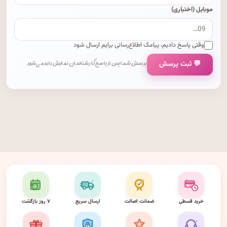
موبایل (اختیاری)
وقتی پاسخ دادیم، پیامک اطلاع‌رسانی برایم ارسال شود
💬 ثبت پرسش
پرسش شما پس از پاسخ کارشناسان نمایش داده می‌شود.
خرید قسطی
ضمانت اصالت
ارسال سریع
۷ روز بازگشت