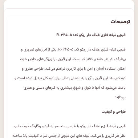
توضیحات
قیچی تیغه فلزی غلاف دار ریکو کد: R-۳۴۵-۵
قیچی تیغه فلزی غلاف دار ریکو کد: R-۳۴۵-۵، یکی از ابزارهای ضروری و
پرطرفدار در هر خانه یا دفتر کار است. این قیچی با ویژگی‌های خاص خود،
امکان استفاده آسان و امن را برای کاربران فراهم می‌کند. طراحی هنری و
کودک‌پسند این قیچی، آن را به انتخابی عالی برای کودکان تبدیل کرده است و
باعث می‌شود که آنها با ذوق و شوق بیشتری به کارهای دستی و هنری
بپردازند.
طراحی و کیفیت
قیچی تیغه فلزی غلاف دار ریکو با طراحی منحصر به فرد و رنگارنگ خود، جلب
نظر هر کاربری را می‌کند. تیغه‌های این قیچی از جنس فلز با کیفیت بالا ساخته