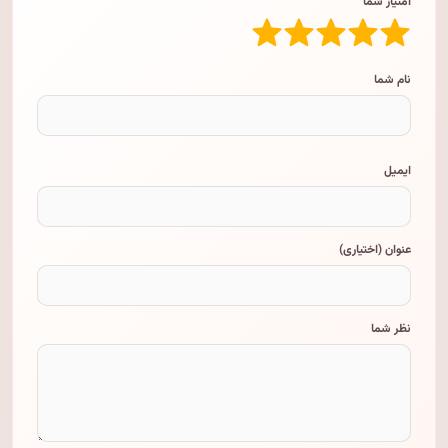
امتیاز شما
نام شما
ایمیل
عنوان (اختیاری)
نظر شما