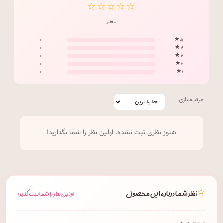
☆☆☆☆☆
۰ نظر
۰
۵ ★
۰
۴ ★
۰
۳ ★
۰
۲ ★
۰
۱ ★
مرتب‌سازی:
هنوز نظری ثبت نشده. اولین نظر را شما بگذارید!
⭐
نظر شما درباره این محصول
اولین نظر را شما ثبت کنید!