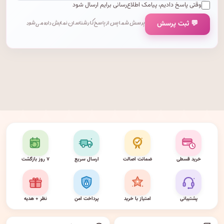
وقتی پاسخ دادیم، پیامک اطلاع‌رسانی برایم ارسال شود
💬 ثبت پرسش
پرسش شما پس از پاسخ کارشناسان نمایش داده می‌شود.
خرید قسطی
ضمانت اصالت
ارسال سریع
۷ روز بازگشت
پشتیبانی
امتیاز با خرید
پرداخت امن
نظر + هدیه