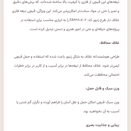
تیغه‌های این قیچی از فلزی با کیفیت بالا ساخته شده‌اند، که برش‌های دقیق
و تمیز را حتی در مواد سخت‌تر امکان‌پذیر می‌کند. این ویژگی، قیچی تیغه فلزی
غلاف دار طرح زنبور کد: FA۹۲۶۰۷-۲ را به ابزاری مناسب برای استفاده در
پروژه‌های حرفه‌ای و حتی در امور هنری و دستی تبدیل کرده است.
غلاف محافظ:
طراحی هوشمندانه غلاف به شکل زنبور باعث شده که استفاده و حمل قیچی
ایمن‌تر شود. غلاف محافظ از تیغه‌ها در برابر آسیب و از کاربر در برابر خطرات
احتمالی محافظت می‌کند.
وزن سبک و قابل حمل:
وزن سبک قیچی امکان حمل و نقل آسان را فراهم آورده و نگران گم شدن یا
آسیب به آن نخواهید بود.
زیبایی و جذابیت بصری