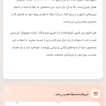
همان چیزی است که به آن نیاز دارید. این محصول نه تنها به شما در انجام
برش‌های دقیق و سریع کمک می‌کند بلکه با طراحی ویژه خود به فضای کار یا
تحصیل شما زیبایی می‌بخشد.
هم اکنون این قیچی فوق‌العاده را از طریق فروشگاه “شازده کوچولو” خریداری
کنید و لذت استفاده از یک ابزار چندکاره و زیبا را تجربه نمایید. با انتخاب این
محصول، شما از جنبه‌های کارایی و زیبایی بهره‌مند خواهید شد و یک هدیه
مناسب برای خود یا عزیزانتان خواهید داشت.
این‌ها را معمولاً با هم می‌خرند