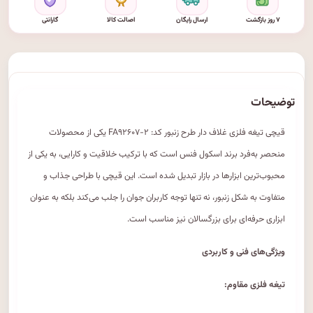
۷ روز بازگشت
ارسال رایگان
اصالت کالا
گارانتی
توضیحات
قیچی تیغه فلزی غلاف دار طرح زنبور کد: FA۹۲۶۰۷-۲ یکی از محصولات
منحصر به‌فرد برند اسکول فنس است که با ترکیب خلاقیت و کارایی، به یکی از
محبوب‌ترین ابزارها در بازار تبدیل شده است. این قیچی با طراحی جذاب و
متفاوت به شکل زنبور، نه تنها توجه کاربران جوان را جلب می‌کند بلکه به عنوان
ابزاری حرفه‌ای برای بزرگسالان نیز مناسب است.
ویژگی‌های فنی و کاربردی
تیغه فلزی مقاوم: