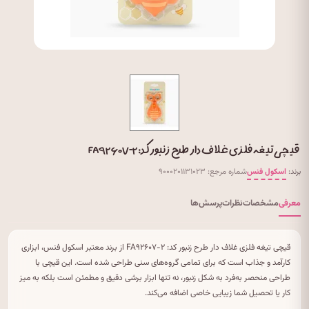
قیچی تیغه فلزی غلاف دار طرح زنبور کد: FA۹۲۶۰۷-۲
برند:
اسکول فنس
شماره مرجع: ۹۰۰۰۲۰۱۱۳۱۰۲۳
معرفی
مشخصات
نظرات
پرسش‌ها
قیچی تیغه فلزی غلاف دار طرح زنبور کد: FA۹۲۶۰۷-۲ از برند معتبر اسکول فنس، ابزاری
کارآمد و جذاب است که برای تمامی گروه‌های سنی طراحی شده است. این قیچی با
طراحی منحصر به‌فرد به شکل زنبور، نه تنها ابزار برشی دقیق و مطمئن است بلکه به میز
کار یا تحصیل شما زیبایی خاصی اضافه می‌کند.