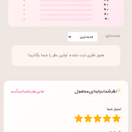
۰
۵ ★
۰
۴ ★
۰
۳ ★
۰
۲ ★
۰
۱ ★
مرتب‌سازی:
هنوز نظری ثبت نشده. اولین نظر را شما بگذارید!
⭐
نظر شما درباره این محصول
اولین نظر را شما ثبت کنید!
امتیاز شما