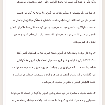
زنگ‌زدگی و خوردگی است که باعث افزایش طول عمر محصول می‌شود.
۲. طراحی ارگونومیک: دستگیره‌های این قیچی با توجه به آناتومی دست
انسان طراحی شده‌اند. این طراحی باعث کاهش خستگی و افزایش راحتی در
استفاده طولانی‌مدت می‌شود. همچنین، جنس نرم دستگیره‌ها مانع از لغزش
قیچی در حین کار می‌شود و تجربه‌ای لذت‌بخش از برش‌های آسان و بدون
تلاش فراهم می‌کند.
۳. پایه‌دار بودن: وجود پایه در قیچی تیغه فلزی پایه‌دار اسکول فنس کد:
FA۹۲۶۱۴-۱ یکی از نوآوری‌های این محصول است. پایه قیچی به گونه‌ای
طراحی شده است که می‌توان آن را به‌راحتی بر روی میز یا سطح صاف قرار داد.
این قابلیت از گم شدن قیچی در میزها و ایجاد بی‌نظمی جلوگیری می‌کند و
باعث افزایش ایمنی و نظم در محیط کار می‌شود.
۴. ظاهر شیک و مدرن: طراحی ظاهری این قیچی به‌گونه‌ای است که می‌تواند
به زیبایی و جذابیت فضای کاری شما اضافه کند. رنگ‌ها و طراحی منحصر به