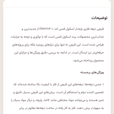
توضیحات
قیچی تیغه فلزی پایه‌دار اسکول فنس کد: FA۹۲۶۱۴-۱ از جدیدترین و
جذاب‌ترین محصولات برند اسکول فنس است که با نوآوری و توجه به جزئیات
طراحی شده است. این قیچی نه تنها برای نیازهای روزمره بلکه برای پروژه‌های
حرفه‌ای‌تر نیز ایده‌آل است. در ادامه، به بررسی دقیق ویژگی‌ها و مزایای این
محصول پرداخته می‌شود.
ویژگی‌های برجسته
۱. جنس تیغه‌ها: تیغه‌های این قیچی از فلز با کیفیت بالا ساخته شده‌اند که
تضمین کننده دوام و استحکام آن است. برش‌های این قیچی بسیار دقیق و
تمیز هستند و می‌توانند مواد مختلفی مانند کاغذ، پارچه، و دیگر مواد سبک را
به سهولت برش دهند. فلز به کار رفته در ساخت تیغه‌ها مقاوم در برابر