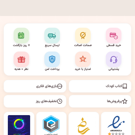
خرید قسطی
ضمانت اصالت
ارسال سریع
۷ روز بازگشت
پشتیبانی
امتیاز با خرید
پرداخت امن
نظر + هدیه
کتاب کودک
بازی‌های فکری
پرفروش‌ها
تخفیف‌های روز