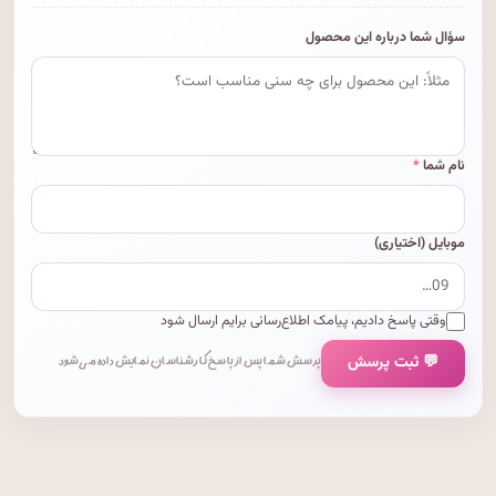
سؤال شما درباره این محصول
نام شما
*
موبایل (اختیاری)
وقتی پاسخ دادیم، پیامک اطلاع‌رسانی برایم ارسال شود
💬 ثبت پرسش
پرسش شما پس از پاسخ کارشناسان نمایش داده می‌شود.