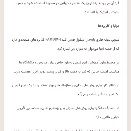
فرد آن می‌تواند به‌عنوان یک عنصر دکوراتیو در محیط استفاده شود و حس
مثبت و انرژیک را القا کند.
مزایا و کاربردها
قیچی تیغه فلزی پایه‌دار اسکول فنس کد: FA۹۲۶۱۴-۱ کاربردهای متعددی دارد
که از جمله آنها می‌توان به موارد زیر اشاره کرد:
در محیط‌های آموزشی: این قیچی به‌طور خاص برای مدارس و دانشگاه‌ها
مناسب است، جایی که نیاز به دقت بالا و کاربر پسند بودن ابزار اهمیت دارد.
در دفاتر کار: برای برش‌های اداری و سازماندهی بهتر اسناد و مدارک، این قیچی
یک ابزار ایده‌آل به شمار می‌آید.
در مصارف خانگی: برای برش‌های منزلی و پروژه‌های هنری ساده، این قیچی
کارایی بالایی دارد.