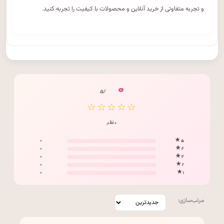
و تجربه متفاوتی از خرید آنلاین و محصولات با کیفیت را تجربه کنید.
۰
/ ۵
☆☆☆☆☆
۰ نظر
۰
۵ ★
۰
۴ ★
۰
۳ ★
۰
۲ ★
۰
۱ ★
مرتب‌سازی: