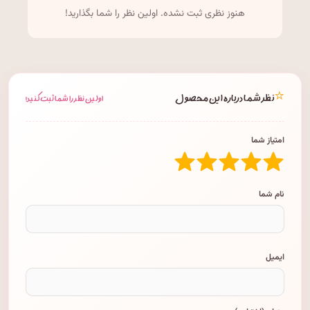
هنوز نظری ثبت نشده. اولین نظر را شما بگذارید!
⭐
نظر شما درباره این محصول
اولین نظر را شما ثبت کنید!
امتیاز شما
نام شما
ایمیل