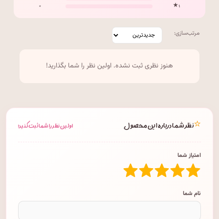
۰
۱ ★
مرتب‌سازی:
هنوز نظری ثبت نشده. اولین نظر را شما بگذارید!
⭐
نظر شما درباره این محصول
اولین نظر را شما ثبت کنید!
امتیاز شما
نام شما