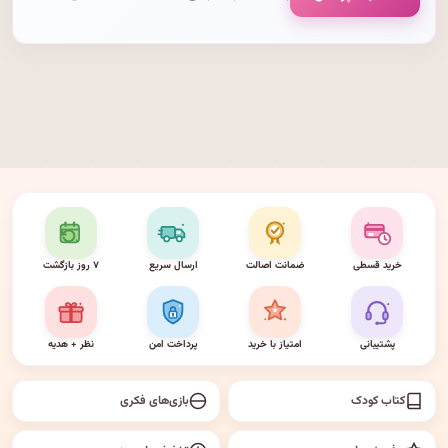
خرید قسطی
ضمانت اصالت
ارسال سریع
۷ روز بازگشت
پشتیبانی
امتیاز با خرید
پرداخت امن
نظر + هدیه
کتاب کودک
بازی‌های فکری