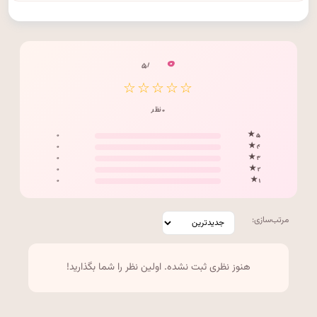
۰
/ ۵
☆☆☆☆☆
۰ نظر
۰
۵ ★
۰
۴ ★
۰
۳ ★
۰
۲ ★
۰
۱ ★
مرتب‌سازی:
هنوز نظری ثبت نشده. اولین نظر را شما بگذارید!