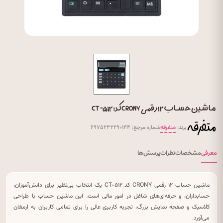
ماشین حساب ۱۲ رقمی CRONY کد: CT-۵۱۲
برند:
متفرقه
شماره مرجع: ۶۹۷۵۲۳۲۲۹۰۱۴۴
معرفی
مشخصات
نظرات
پرسش‌ها
ماشین حساب ۱۲ رقمی CRONY کد CT-۵۱۲ یک انتخاب بی‌نظیر برای دانش‌آموزان،
حسابداران، و حرفه‌ای‌های شاغل در امور مالی است. این ماشین حساب با طراحی
کلاسیک و صفحه نمایش بزرگ، تجربه‌ کاربری عالی را برای تمامی کاربران به ارمغان
می‌آورد.