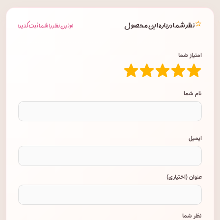
⭐
نظر شما درباره این محصول
اولین نظر را شما ثبت کنید!
امتیاز شما
نام شما
ایمیل
عنوان (اختیاری)
نظر شما