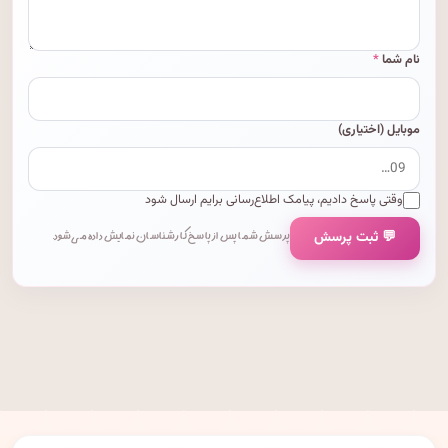
نام شما
*
موبایل (اختیاری)
وقتی پاسخ دادیم، پیامک اطلاع‌رسانی برایم ارسال شود
💬 ثبت پرسش
پرسش شما پس از پاسخ کارشناسان نمایش داده می‌شود.