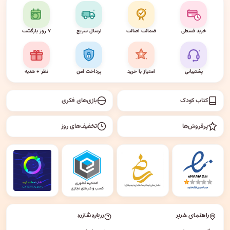
خرید قسطی
ضمانت اصالت
ارسال سریع
۷ روز بازگشت
پشتیبانی
امتیاز با خرید
پرداخت امن
نظر + هدیه
کتاب کودک
بازی‌های فکری
پرفروش‌ها
تخفیف‌های روز
راهنمای خرید
درباره شازده