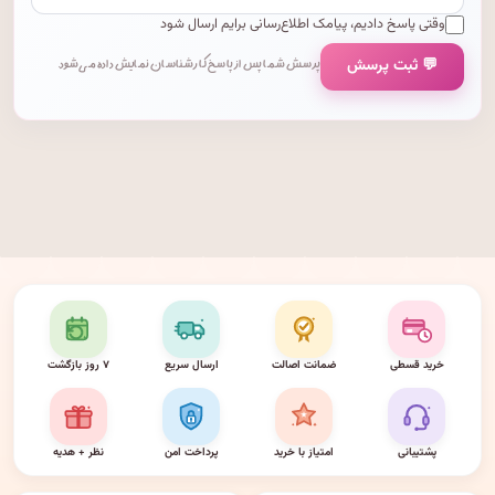
وقتی پاسخ دادیم، پیامک اطلاع‌رسانی برایم ارسال شود
💬 ثبت پرسش
پرسش شما پس از پاسخ کارشناسان نمایش داده می‌شود.
خرید قسطی
ضمانت اصالت
ارسال سریع
۷ روز بازگشت
پشتیبانی
امتیاز با خرید
پرداخت امن
نظر + هدیه