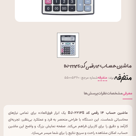
ماشین حساب ۱۴ رقمی کد: DJ-۲۲۱۴S
برند:
متفرقه
شماره مرجع: ۵۵۰۰۵۳۶۰
معرفی
مشخصات
نظرات
پرسش‌ها
ماشین حساب ۱۴ رقمی کد DJ-۲۲۱۴S
یک ابزار فوق‌العاده برای تمامی نیازهای
محاسباتی شماست. این دستگاه با طراحی منحصر به فرد و عملکرد بی‌نظیر، تجربه‌ای
کارآمد و دقیق را برای کاربران فراهم می‌کند. صفحه نمایش بزرگ و واضح این ماشین
حساب، امکان مشاهده راحت و سریع نتایج را برای شما میسر می‌سازد.