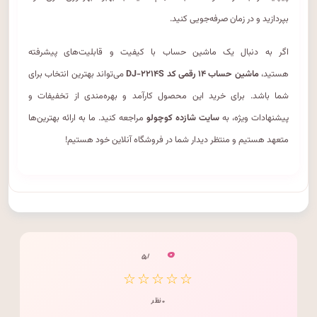
بپردازید و در زمان صرفه‌جویی کنید.
اگر به دنبال یک ماشین حساب با کیفیت و قابلیت‌های پیشرفته
هستید،
ماشین حساب ۱۴ رقمی کد DJ-۲۲۱۴S
می‌تواند بهترین انتخاب برای
شما باشد. برای خرید این محصول کارآمد و بهره‌مندی از تخفیفات و
پیشنهادات ویژه، به
سایت شازده کوچولو
مراجعه کنید. ما به ارائه بهترین‌ها
متعهد هستیم و منتظر دیدار شما در فروشگاه آنلاین خود هستیم!
۰
/ ۵
☆☆☆☆☆
۰ نظر