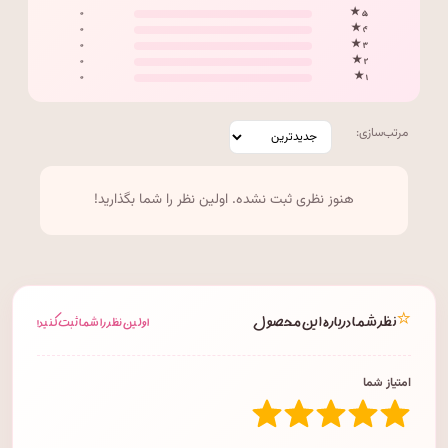
۰
۵ ★
۰
۴ ★
۰
۳ ★
۰
۲ ★
۰
۱ ★
مرتب‌سازی:
هنوز نظری ثبت نشده. اولین نظر را شما بگذارید!
⭐
نظر شما درباره این محصول
اولین نظر را شما ثبت کنید!
امتیاز شما