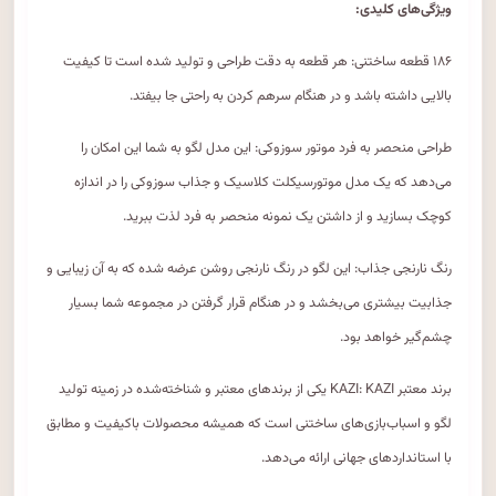
ویژگی‌های کلیدی:
۱۸۶ قطعه ساختنی: هر قطعه به دقت طراحی و تولید شده است تا کیفیت
بالایی داشته باشد و در هنگام سرهم کردن به راحتی جا بیفتد.
طراحی منحصر به فرد موتور سوزوکی: این مدل لگو به شما این امکان را
می‌دهد که یک مدل موتورسیکلت کلاسیک و جذاب سوزوکی را در اندازه
کوچک بسازید و از داشتن یک نمونه منحصر به فرد لذت ببرید.
رنگ نارنجی جذاب: این لگو در رنگ نارنجی روشن عرضه شده که به آن زیبایی و
جذابیت بیشتری می‌بخشد و در هنگام قرار گرفتن در مجموعه شما بسیار
چشم‌گیر خواهد بود.
برند معتبر KAZI: KAZI یکی از برندهای معتبر و شناخته‌شده در زمینه تولید
لگو و اسباب‌بازی‌های ساختنی است که همیشه محصولات باکیفیت و مطابق
با استانداردهای جهانی ارائه می‌دهد.