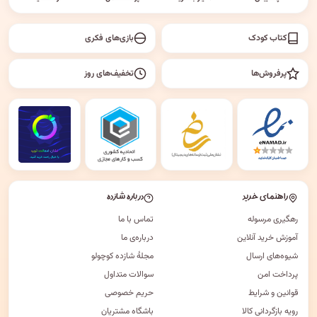
کتاب کودک
بازی‌های فکری
پرفروش‌ها
تخفیف‌های روز
راهنمای خرید
درباره شازده
رهگیری مرسوله
تماس با ما
آموزش خرید آنلاین
درباره‌ی ما
شیوه‌های ارسال
مجلهٔ شازده کوچولو
پرداخت امن
سوالات متداول
قوانین و شرایط
حریم خصوصی
رویه بازگردانی کالا
باشگاه مشتریان