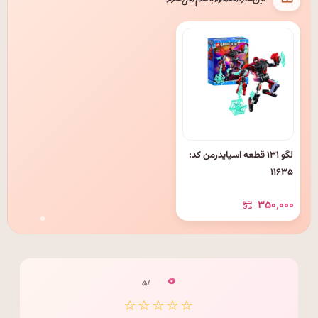
این‌ها را معمولاً با هم می‌خرند
لگو ۱۳۱ قطعه اسپایدرمن کد:
۱۱۶۳۵
۳۵۰٬۰۰۰
۰
/ ۵
☆☆☆☆☆