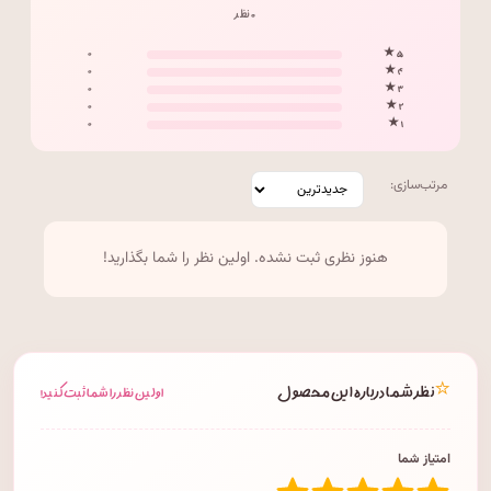
۰ نظر
۰
۵ ★
۰
۴ ★
۰
۳ ★
۰
۲ ★
۰
۱ ★
مرتب‌سازی:
هنوز نظری ثبت نشده. اولین نظر را شما بگذارید!
⭐
نظر شما درباره این محصول
اولین نظر را شما ثبت کنید!
امتیاز شما