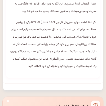
اتصال قطعات آشنا می‌شوید. این لگو به ویژه برای افرادی که علاقه‌مند به
مدل‌های موتورسیکلت و ماشین هستند، بسیار جذاب خواهد بود.
لگو ۱۸۶ قطعه موتور سوزوکی نارنجی KAZI کد: (۱) KY۶۱۵۱ یکی از بهترین
انتخاب‌ها برای کسانی است که به دنبال هدیه‌ای خلاقانه و سرگرم‌کننده برای
خود یا عزیزان‌شان هستند. این محصول با کیفیت ساخت بالا، طراحی زیبا و
امکانات بی‌نظیرش، هم برای کودکان و هم بزرگسالان مناسب است. اگر به
دنبال یک تجربه سرگرم‌کننده، آموزشی و چالش‌برانگیز هستید، این لگو بهترین
گزینه برای شماست. همین امروز اقدام به خرید این محصول جذاب کنید و
یک تجربه متفاوت و هیجان‌انگیز را به زندگی خود اضافه کنید!