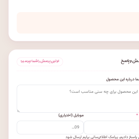
ش و پاسخ
اولین پرسش را شما بپرسید!
ا درباره این محصول
*
موبایل (اختیاری)
پاسخ دادیم، پیامک اطلاع‌رسانی برایم ارسال شود