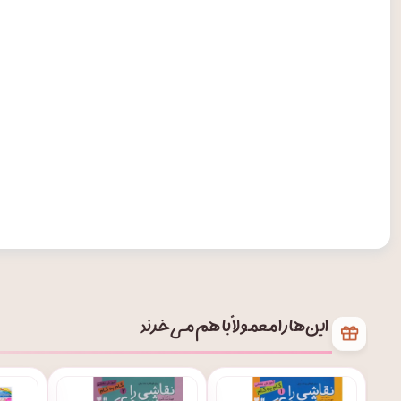
این‌ها را معمولاً با هم می‌خرند