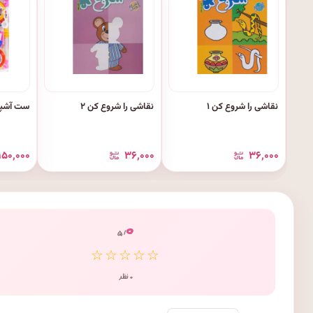
نقاشی را شروع کن ۱
نقاشی را شروع کن ۲
ست آشپز
۱۵۰٬۰۰۰
۳۶٬۰۰۰
۳۶٬۰۰۰
۰
/ ۵
☆☆☆☆☆
۰ نظر