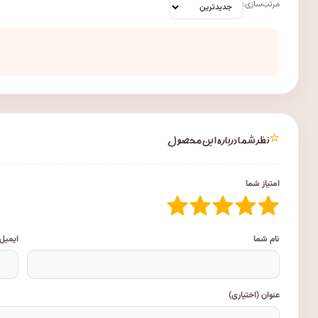
مرتب‌سازی:
⭐
نظر شما درباره این محصول
امتیاز شما
نام شما
ایمیل
عنوان (اختیاری)