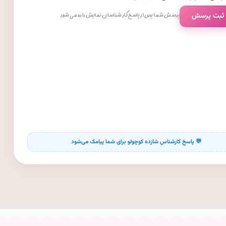
 ثبت پرسش
پرسش شما پس از پاسخ کارشناسان نمایش داده می‌شود.