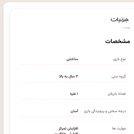
مشخصات
نوع بازی
ساختنی
گروه سنی
۳ سال به بالا
تعداد بازیکن
۱ نفره
درجه سختی و پیچیدگی بازی
آسان
مهارت ها
افزایش تمرکز
افزایش خلاقیت