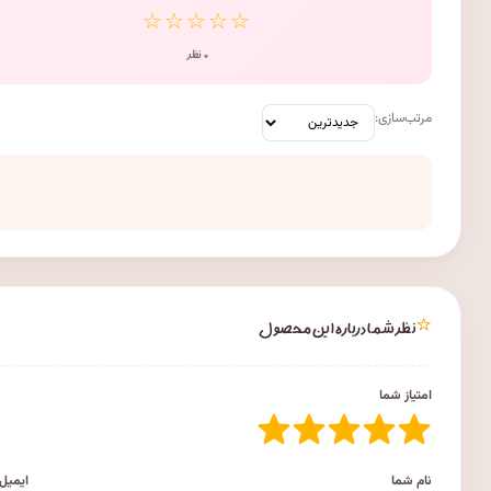
☆☆☆☆☆
۰ نظر
مرتب‌سازی:
⭐
نظر شما درباره این محصول
امتیاز شما
نام شما
ایمیل