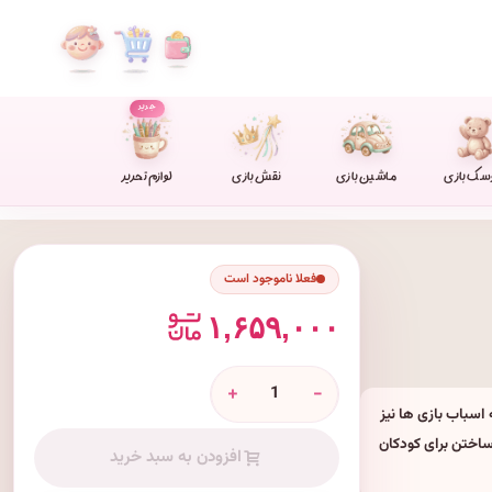
جدید
سک بازی
ماشین بازی
نقش بازی
لوازم تحریر
فعلا ناموجود است
۱,۶۵۹,۰۰۰
+
-
سباب بازی ها نیز
ساختن برای کودکان
افزودن به سبد خرید