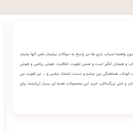
 واهمه اسباب بازی ها نیز پاسخ به سوالات بیشمار ذهن آنها بشمار
 جذاب و هیجان انگیز است و ضمن تقویت خلاقیت، هوش ریاضی و هوش
 کودک، هماهنگی بین چشم و دست، اعتماد بنفس و … نیز تقویت می
وانان و حتی بزرگسالان، خرید این محصولات هدیه ای بسیار ارزشمند برای