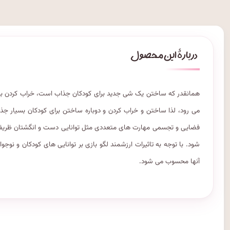
همانقدر که ساختن یک شی جدید برای کودکان جذاب است، خراب کردن بدون
می رود، لذا ساختن و خراب کردن و دوباره ساختن برای کودکان بسیار
فضایی و تجسمی مهارت های متعددی مثل توانایی دست و انگشتان ظریف
شود. با توجه به تاثیرات ارزشمند لگو بازی بر توانایی های کودکان و نوج
آنها محسوب می شود.