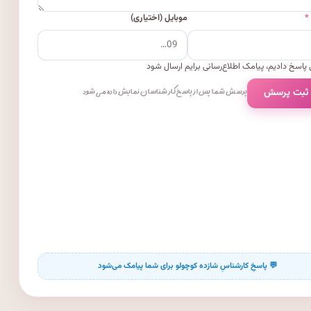
*
موبایل (اختیاری)
پاسخ دادیم، پیامک اطلاع‌رسانی برایم ارسال شود
 ثبت پرسش
پرسش شما پس از پاسخ کارشناسان نمایش داده می‌شود.