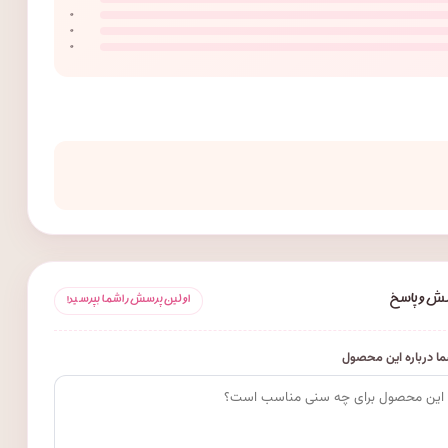
۰
۰
۰
ش و پاسخ
اولین پرسش را شما بپرسید!
ا درباره این محصول