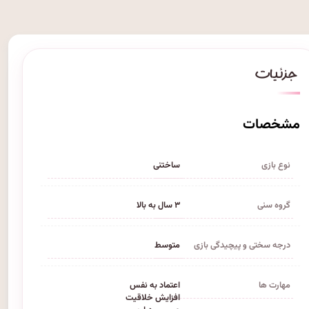
مشخصات
نوع بازی
ساختنی
گروه سنی
۳ سال به بالا
درجه سختی و پیچیدگی بازی
متوسط
مهارت ها
اعتماد به نفس
افزایش خلاقیت