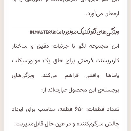
ارمغان می‌آورد.
ویژگی‌های لگو تکنیک موتور یاماها IM.MASTER
این مجموعه لگو با جزئیات دقیق و ساختار
کاربرپسند، فرصتی برای خلق یک موتورسیکلت
یاماها واقعی فراهم می‌کند. ویژگی‌های
برجسته‌ی این محصول عبارت‌اند از:
تعداد قطعات: ۶۵۰ قطعه، مناسب برای ایجاد
چالش سرگرم‌کننده و در عین حال قابل‌مدیریت.