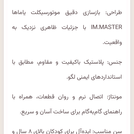
طراحی: بازسازی دقیق موتورسیکلت یاماها
IM.MASTER با جزئیات ظاهری نزدیک به
واقعیت.
جنس: پلاستیک باکیفیت و مقاوم، مطابق با
استانداردهای ایمنی لگو.
مونتاژ: اتصال نرم و روان قطعات، همراه با
راهنمای گام‌به‌گام برای ساخت آسان و سریع.
سن مناسب: ایده‌آل برای کودکان بالای ۸ سال و