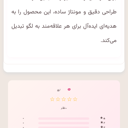
طراحی دقیق و مونتاژ ساده، این محصول را به
هدیه‌ای ایده‌آل برای هر علاقه‌مند به لگو تبدیل
می‌کند.
۰
/ ۵
☆☆☆☆☆
۰ نظر
۰
۵ ★
۰
۴ ★
۰
۳ ★