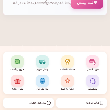
💬 ثبت پرسش
پرسش شما پس از پاسخ کارشناسان نمایش داده می‌شود.
خرید قسطی
ضمانت اصالت
ارسال سریع
۷ روز بازگشت
پشتیبانی
امتیاز با خرید
پرداخت امن
نظر + هدیه
کتاب کودک
بازی‌های فکری