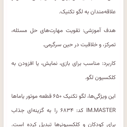
علاقه‌مندان به لگو تکنیک.
هدف آموزشی: تقویت مهارت‌های حل مسئله،
تمرکز، و خلاقیت در حین سرگرمی.
کاربرد: مناسب برای بازی، نمایش، یا افزودن به
کلکسیون لگو.
این ویژگی‌ها، لگو تکنیک ۶۵۰ قطعه موتور یاماها
IM.MASTER کد: ۶۸۳۴ را به گزینه‌ای جذاب
برای کودکان و کلکسیونرها تبدیل کرده است.