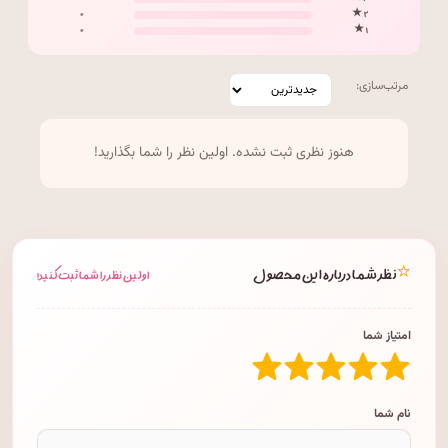
۰
۲ ★
۰
۱ ★
مرتب‌سازی:
هنوز نظری ثبت نشده. اولین نظر را شما بگذارید!
⭐
نظر شما درباره این محصول
اولین نظر را شما ثبت کنید!
امتیاز شما
نام شما