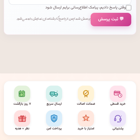
وقتی پاسخ دادیم، پیامک اطلاع‌رسانی برایم ارسال شود
💬 ثبت پرسش
پرسش شما پس از پاسخ کارشناسان نمایش داده می‌شود.
خرید قسطی
ضمانت اصالت
ارسال سریع
۷ روز بازگشت
پشتیبانی
امتیاز با خرید
پرداخت امن
نظر + هدیه