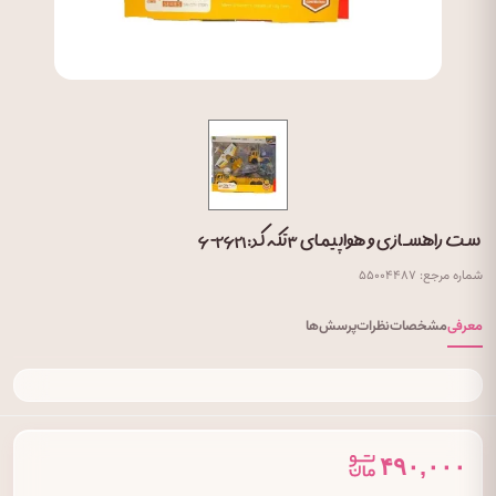
ست راهسازی و هواپیمای ۳ تکه کد: ۲۶۲۱-۶
شماره مرجع: ۵۵۰۰۴۴۸۷
معرفی
مشخصات
نظرات
پرسش‌ها
۴۹۰,۰۰۰