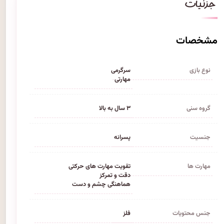
مشخصات
نوع بازی
سرگرمی
مهارتی
گروه سنی
۳ سال به بالا
جنسیت
پسرانه
مهارت ها
تقویت مهارت های حرکتی
دقت و تمرکز
هماهنگی چشم و دست
جنس محتویات
فلز