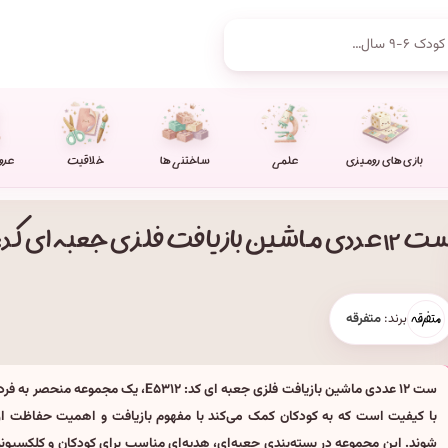
بازی های رومیزی
علمی
ساختنی ها
خلاقیت
عرو
عددی ماشین بازیافت فلزی جعبه ای کد:E۵۳۱۲
برند:
متفرقه
ست ۱۲ عددی ماشین بازیافت فلزی جعبه ای کد: E۵۳۱۲، یک 
با کیفیت است که به کودکان کمک می‌کند با مفهوم بازیافت و اهمیت حفاظت ا
شوند. این مجموعه در بسته‌بندی جعبه‌ای، هدیه‌ای مناسب برای کودکان و کلکسیونر