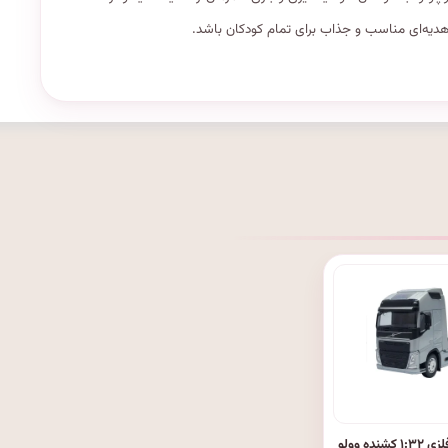
هدیه‌ای مناسب و جذاب برای تمام کودکان باشد.
ماشین فلزی ۱:۳۲ کشنده وولو