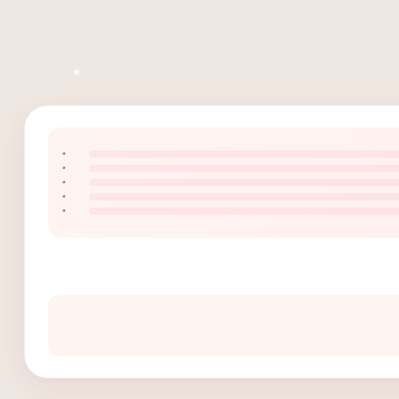
۰
۰
۰
۰
۰