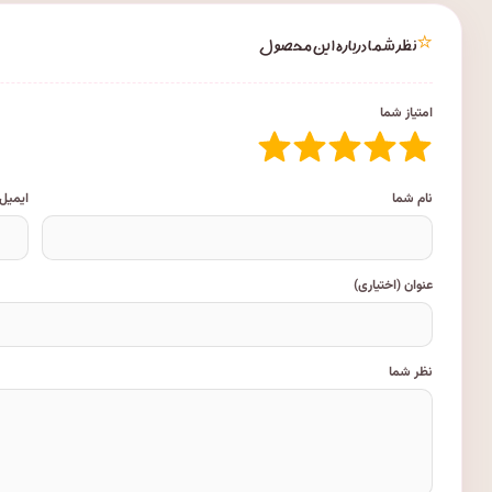
⭐
نظر شما درباره این محصول
امتیاز شما
نام شما
ایمیل
عنوان (اختیاری)
نظر شما