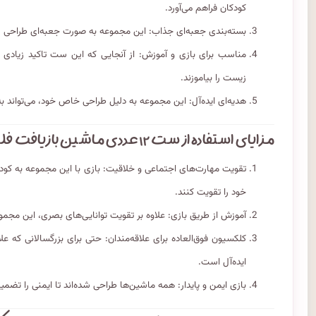
کودکان فراهم می‌آورد.
بسته‌بندی جعبه‌ای جذاب: این مجموعه به صورت جعبه‌ای طراحی ش
مناسب برای بازی و آموزش: از آنجایی که این ست تاکید زیادی ب
زیست را بیاموزند.
هدیه‌ای ایده‌آل: این مجموعه به دلیل طراحی خاص خود، می‌تواند 
مزایای استفاده از ست ۱۲ عددی ماشین بازیافت فلزی
تقویت مهارت‌های اجتماعی و خلاقیت: بازی با این مجموعه به کودک
خود را تقویت کنند.
آموزش از طریق بازی: علاوه بر تقویت توانایی‌های بصری، این مجمو
کلکسیون فوق‌العاده برای علاقه‌مندان: حتی برای بزرگسالانی که
ایده‌آل است.
بازی ایمن و پایدار: همه ماشین‌ها طراحی شده‌اند تا ایمنی را تضمی