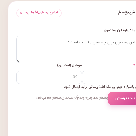
ش و پاسخ
اولین پرسش را شما بپرسید!
ا درباره این محصول
*
موبایل (اختیاری)
پاسخ دادیم، پیامک اطلاع‌رسانی برایم ارسال شود
 ثبت پرسش
پرسش شما پس از پاسخ کارشناسان نمایش داده می‌شود.