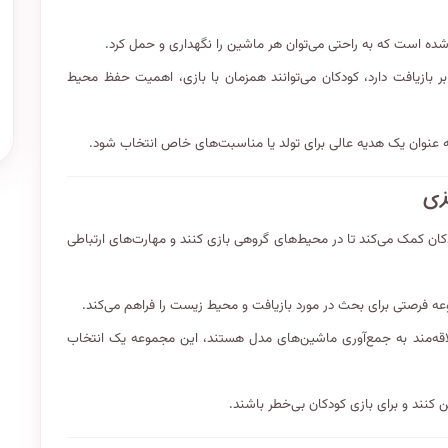
ده است که به راحتی می‌توان هر ماشین را نگهداری و حمل کرد.
ر بازیافت دارد، کودکان می‌توانند همزمان با بازی، اهمیت حفظ محیط
به عنوان یک هدیه عالی برای تولد یا مناسبت‌های خاص انتخاب شود.
ان کمک می‌کند تا در محیط‌های گروهی بازی کنند و مهارت‌های ارتباطی
عه فرصتی برای بحث در مورد بازیافت و محیط زیست را فراهم می‌کند.
 علاقه‌مند به جمع‌آوری ماشین‌های مدل هستند، این مجموعه یک انتخاب
ن کنند و برای بازی کودکان بی‌خطر باشند.