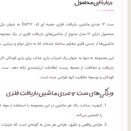
ست ۱۲ عددی ماشین بازی
محصول دارای ۱۲ مدل متنوع از ماشین‌های بازیافت فلزی در 
ماشین‌ها از جنس فلزی مقاوم ساخته شده‌اند که به دلیل دوام و زیبایی، م
این مجموعه نه تنها به عنوان یک اسباب بازی جذاب برای بازی کودکان کاربرد
کودکان و توسعه خلاقیت آنها طراحی شده است.
ویژگی‌های ست ۱۲ عددی ماشین بازیافت فلزی
کیفیت ساخت بالا: هر ماشین در این مجموعه با استفاده از مواد 
را تضمین می‌کند.
طراحی واقعی و دقیق: طراحی هر مدل به گونه‌ای است که جزئیات یک