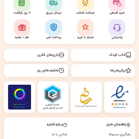
خرید قسطی
ضمانت اصالت
ارسال سریع
۷ روز بازگشت
پشتیبانی
امتیاز با خرید
پرداخت امن
نظر + هدیه
کتاب کودک
بازی‌های فکری
پرفروش‌ها
تخفیف‌های روز
راهنمای خرید
درباره شازده
رهگیری مرسوله
تماس با ما