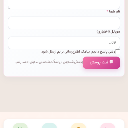
نام شما
*
موبایل (اختیاری)
وقتی پاسخ دادیم، پیامک اطلاع‌رسانی برایم ارسال شود
💬 ثبت پرسش
پرسش شما پس از پاسخ کارشناسان نمایش داده می‌شود.