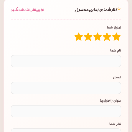
⭐
نظر شما درباره این محصول
اولین نظر را شما ثبت کنید!
امتیاز شما
نام شما
ایمیل
عنوان (اختیاری)
نظر شما